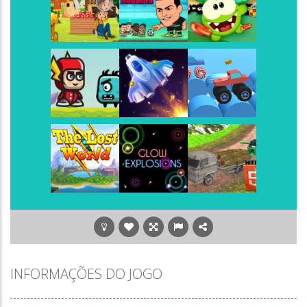
Play
Play
Play
Play
Play
Play
Play
Play
Play
Play
Play
Play
INFORMAÇÕES DO JOGO