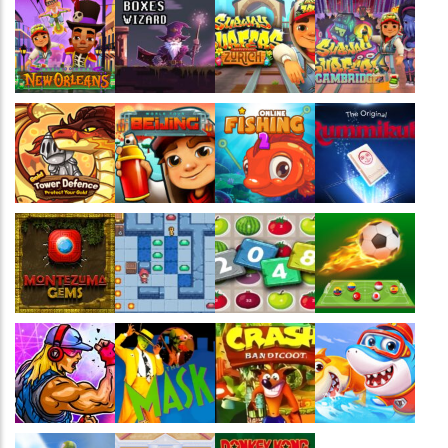
Jogaê
Jogaê
Jogaê
Jogaê
Jogaê
Jogaê
Jogaê
Jogaê
Jogaê
Jogaê
Jogaê
Jogaê
Jogaê
Jogaê
Jogaê
Jogaê