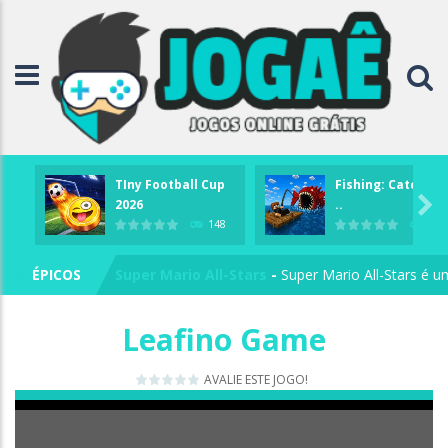
Super Bomberman
-
Super Bomberman foi o prim
Crash Bandicoot
-
O jogo segue como aventuras d
Super Smash Remix
-
Se tem saudades de jogar S
Subway Surf: Mônaco
-
Concordo – há muito temp
TIny Football Cup
Fishing: Catch th
Plants vs Zombies
-
Só mesmo as plantas podem p

2026
..
148
180
Tekken 3
-
Lute em cenários diferentes com os lu
ÉPICOS
Super Mario All-Stars
-
Super Mario All-Stars é u
Mario Bros World
-
Mario Bros World um novo tip
Leafino Game
Angry Birds
-
O Angry Birds se arrisca na Star Cu
AVALIE ESTE JOGO!
Super Bomberman
-
Super Bomberman foi o prim