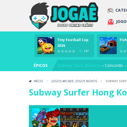
CATE
Angry Birds
-
O Angry Birds se arris
Jogos 
Jogos
Jogos
Jogos
Jogos
Jogos
Jogos
Jogos
Jogo
Jogo
Jogo
Jogo
Jogo
Jogo
Jogo
JOGO
Super Bomberman
-
Super Bomberma
Crash Bandicoot
-
O jogo segue com
TIny Football Cup
Fish
2026
..
Super Smash Remix
-
Se tem saudad
147
Subway Surf: Mônaco
-
Concordo – 
ÉPICOS
Plants vs Zombies
-
Só mesmo as pl
INÍCIO
/
JOGOS ARCADE
,
JOGOS NOVOS
/
SUBWAY SURF
Silent Hill
-
Após sofrer um acidente 
Subway Surfer Hong K
Tekken 3
-
Lute em cenários diferen
Super Mario All-Stars
-
Super Mario 
Mario Bros World
-
Mario Bros Worl