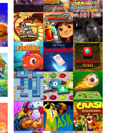
Jogaê
Jogaê
Jogaê
r
160
Jogaê
Jogaê
Jogaê
Jogaê
Jogaê
Jogaê
141
Jogaê
Jogaê
Jogaê
es
Jogaê
Jogaê
Jogaê