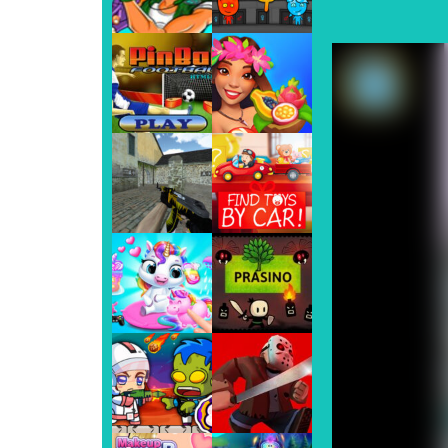
Angry Birds
-
O Angry Birds se arris
Super Bomberman
-
Super Bomberma
Play
Play
Play
Play
Play
Play
Play
Play