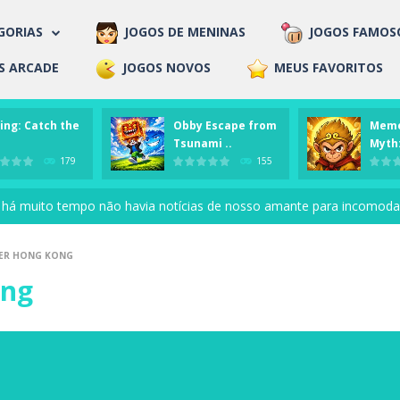
GORIAS
JOGOS DE MENINAS
JOGOS FAMOS
ca na Star Cup enquanto enfrenta oponentes individuais! Compita com 
de Educar
 3D
 Arcade
 Clássicos
 de Esporte
 de Meninas
 Multiplayer
 Puzzles
s de 2
s de Ação
s de Aventura
s de Corrida
s de Estratégia
s de Luta
s de Tiro
S ARCADE
JOGOS NOVOS
MEUS FAVORITOS
n foi o primeiro jogo Bomberman a aparecer no SNES, e o primeiro 
o aventuras de Crash , um marsupial geneticamente modificado que pr
ing: Catch the
Obby Escape from
Mem
Tsunami ..
Myth
es de jogar Super Smash Flash 2, então, há motivos para ficar feliz!
179
155
há muito tempo não havia notícias de nosso amante para incomodar a 
antas podem parar o ataque dos zumbis. Coloque as plantas no camp
ER HONG KONG
na estrada, tentando desviar de uma mulher em meio ao nevoeiro, M
ong
tes com os lutadores especiais, os combates especiais do Tekken Com
All-Stars é uma compilação de quatro jogos eletrônicos da série Mari
d um novo tipo de jogo Mario que você pode jogar com uma mão. Vo