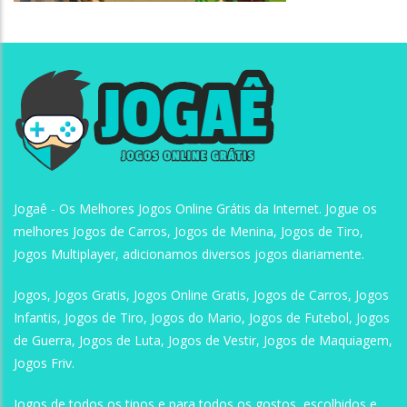
Jogaê
Jogaê
Jogaê
Jogaê - Os Melhores Jogos Online Grátis da Internet. Jogue os
melhores Jogos de Carros, Jogos de Menina, Jogos de Tiro,
Jogos Multiplayer, adicionamos diversos jogos diariamente.
Jogos, Jogos Gratis, Jogos Online Gratis, Jogos de Carros, Jogos
Infantis, Jogos de Tiro, Jogos do Mario, Jogos de Futebol, Jogos
de Guerra, Jogos de Luta, Jogos de Vestir, Jogos de Maquiagem,
Jogos Friv.
Jogos de todos os tipos e para todos os gostos, escolhidos e