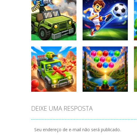
Zombie Defense:
Last Stand
Space Arena
133
160
Tank Strike
Football
Wasteland Rogue
Superstars 2026
162
135
DEIXE UMA RESPOSTA
Bubble Shooter
Scrap Car Merge
Vale
Seu endereço de e-mail não será publicado.
139
157