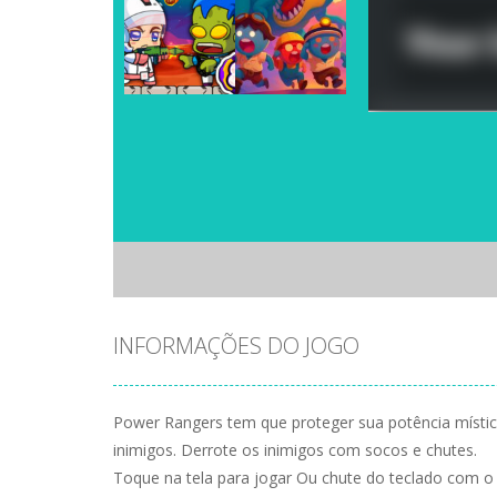
Play
Play
Play
Play
INFORMAÇÕES DO JOGO
Power Rangers tem que proteger sua potência mística
inimigos. Derrote os inimigos com socos e chutes.
Toque na tela para jogar Ou chute do teclado com o