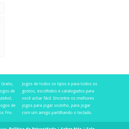
Jogaê
Jogaê
Jogaê
 Gratis,
Jogos de todos os tipos e para todos os
 Jogos de
gostos, escolhidos e catalogados para
utebol,
você achar fácil. Encontre os melhores
 Jogos de
jogos para jogar sozinho, para jogar
s Friv.
com um amigo partilhando o teclado.
icos.
Política de Privacidade
|
Sobre Nós
|
Fale