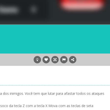
 dos inimigos. Você tem que lutar para afastar todos os ataques
 soco da tecla Z com a tecla X Mova com as teclas de seta