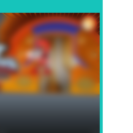
cê controla Mario tocando enquanto...
seus amigos, saia por...
jogo naquele sistema a oferecer...