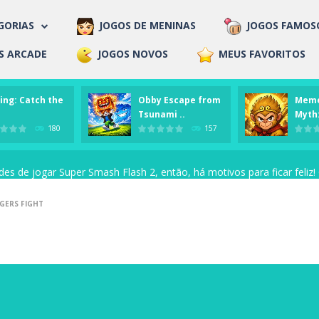
GORIAS
JOGOS DE MENINAS
JOGOS FAMOS
de Educar
 3D
 Arcade
 Clássicos
 de Esporte
 de Meninas
 Multiplayer
 Puzzles
s de 2
s de Ação
s de Aventura
s de Corrida
s de Estratégia
s de Luta
s de Tiro
S ARCADE
JOGOS NOVOS
MEUS FAVORITOS
ca na Star Cup enquanto enfrenta oponentes individuais! Compita com 
ing: Catch the
Obby Escape from
Mem
n foi o primeiro jogo Bomberman a aparecer no SNES, e o primeiro 
Tsunami ..
Myth
180
157
o aventuras de Crash , um marsupial geneticamente modificado que pr
es de jogar Super Smash Flash 2, então, há motivos para ficar feliz!
há muito tempo não havia notícias de nosso amante para incomodar a 
GERS FIGHT
antas podem parar o ataque dos zumbis. Coloque as plantas no camp
na estrada, tentando desviar de uma mulher em meio ao nevoeiro, M
tes com os lutadores especiais, os combates especiais do Tekken Com
All-Stars é uma compilação de quatro jogos eletrônicos da série Mari