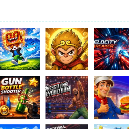
Obby Escape
from Tsunami
Meme
Brainrot
Myth:Wukong
Velocity Breake
157
134