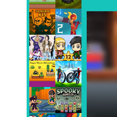
Mario Bros World
-
Mario Bros Worl
Angry Birds
-
O Angry Birds se arris
Super Bomberman
-
Super Bomberma
Play
Play
Play
Play
Play
Play
Play
Play