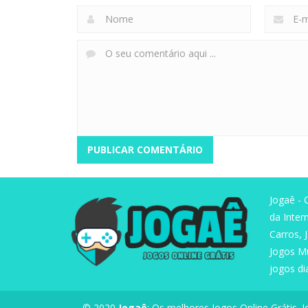
Jogaê - 
da Inter
Carros, 
Jogos Mu
jogos di
© 2020
Jogaê
: Os melhores Jogos Online Grátis. 