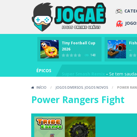
CATE
Jogos 
Jogos
Jogos
Jogos
Jogos
Jogos
Jogos
Jogos
Jogo
Jogo
Jogo
Jogo
Jogo
Jogo
Jogo
JOGO
Angry Birds
-
O Angry Birds se arris
TIny Football Cup
Fish
Super Bomberman
-
Super Bomberma
2026
..
148
Crash Bandicoot
-
O jogo segue com
ÉPICOS
Super Smash Remix
-
Se tem saudad
Subway Surf: Mônaco
-
Concordo – 
INÍCIO
/
JOGOS DIVERSOS
,
JOGOS NOVOS
/
POWER RAN
Plants vs Zombies
-
Só mesmo as pl
Power Rangers Fight
Silent Hill
-
Após sofrer um acidente 
Tekken 3
-
Lute em cenários diferen
Super Mario All-Stars
-
Super Mario 