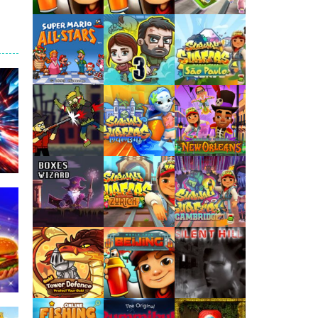
Jogaê
Jogaê
Jogaê
Jogaê
Jogaê
Jogaê
Jogaê
Jogaê
Jogaê
r
164
Jogaê
Jogaê
Jogaê