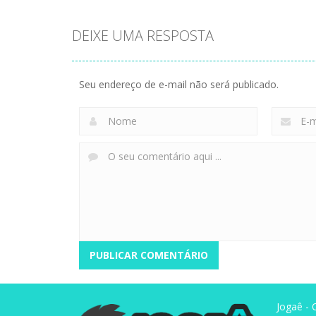
DEIXE UMA RESPOSTA
Bubble Shooter
Scrap Car Merge
Vale
Seu endereço de e-mail não será publicado.
145
166
Jogaê - 