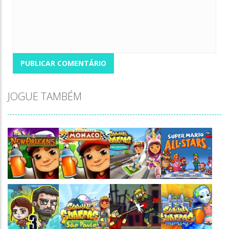
JOGUE TAMBÉM
Jogaê
Jogaê
Jogaê
Jogaê