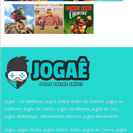
Jogaê
Jogaê
Jogaê
Jogaê
Jogaê
Jogaê
Jogaê
Jogaê - Os Melhores Jogos Online Grátis da Internet. Jogue os
melhores Jogos de Carros, Jogos de Menina, Jogos de Tiro,
Jogos Multiplayer, adicionamos diversos jogos diariamente.
Jogos, Jogos Gratis, Jogos Online Gratis, Jogos de Carros, Jogos