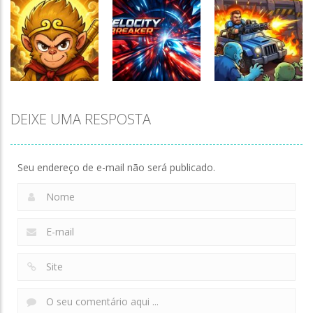
Fishing: Catch
Obby Escape
TIny Football
the Secret
from Tsunami
Cup 2026
Brainrot
Brainrot
150
184
158
Zombie
DEIXE UMA RESPOSTA
Meme
Velocity
Defense: Last
Myth:Wukong
Breaker
Stand
136
166
134
Seu endereço de e-mail não será publicado.