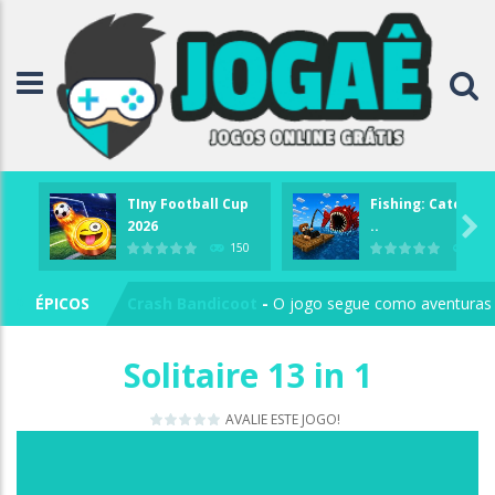
TIny Football Cup
Fishing: Catch th
Angry Birds
-
O Angry Birds se arrisca na Star Cu

2026
..
150
184
Super Bomberman
-
Super Bomberman foi o prim
ÉPICOS
Crash Bandicoot
-
O jogo segue como aventuras d
Super Smash Remix
-
Se tem saudades de jogar S
Solitaire 13 in 1
Subway Surf: Mônaco
-
Concordo – há muito temp
AVALIE ESTE JOGO!
Plants vs Zombies
-
Só mesmo as plantas podem p
Tekken 3
-
Lute em cenários diferentes com os lu