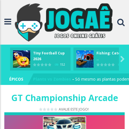
Angry Birds
-
O Angry Birds se arrisca na Star Cu
Super Bomberman
-
Super Bomberman foi o prim
Crash Bandicoot
-
O jogo segue como aventuras d
TIny Football Cup
Fishing: Catch th
Super Smash Remix
-
Se tem saudades de jogar S

2026
..
152
188
Subway Surf: Mônaco
-
Concordo – há muito temp
Plants vs Zombies
-
Só mesmo as plantas podem p
ÉPICOS
Tekken 3
-
Lute em cenários diferentes com os lu
GT Championship Arcade
Super Mario All-Stars
-
Super Mario All-Stars é u
AVALIE ESTE JOGO!
Mario Bros World
-
Mario Bros World um novo tip
Angry Birds
-
O Angry Birds se arrisca na Star Cu