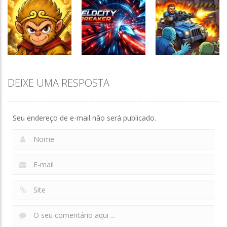
TIny Football
the Secret
from Tsunami
Cup 2026
Brainrot
Brainrot
152
188
163
Zombie
DEIXE UMA RESPOSTA
Meme
Velocity
Defense: Last
Myth:Wukong
Breaker
Stand
136
168
134
Seu endereço de e-mail não será publicado.