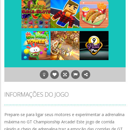
Play
Play
Play
Play
Play
Play
Play
Play
Play
INFORMAÇÕES DO JOGO
Prepare-se para ligar seus motores e experimentar a adrenalina
máxima no GT Championship Arcade! Este jogo de corrida
rápido e cheio de adrenalina traz a emoção das corridas de GT