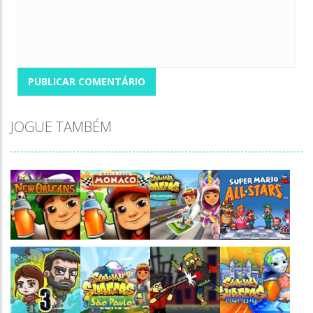
JOGUE TAMBÉM
Jogaê
Jogaê
Jogaê
Jogaê