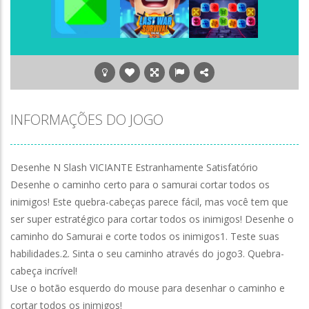
Play
Play
Play
Play
Play
Play
INFORMAÇÕES DO JOGO
Desenhe N Slash VICIANTE Estranhamente Satisfatório
Desenhe o caminho certo para o samurai cortar todos os
inimigos! Este quebra-cabeças parece fácil, mas você tem que
ser super estratégico para cortar todos os inimigos! Desenhe o
caminho do Samurai e corte todos os inimigos1. Teste suas
habilidades.2. Sinta o seu caminho através do jogo3. Quebra-
cabeça incrível!
Use o botão esquerdo do mouse para desenhar o caminho e
cortar todos os inimigos!