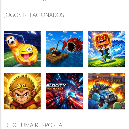
JOGOS RELACIONADOS
Fishing: Catch
Obby Escape
TIny Football
the Secret
from Tsunami
Cup 2026
Brainrot
Brainrot
151
187
162
Zombie
DEIXE UMA RESPOSTA
Meme
Velocity
Defense: Last