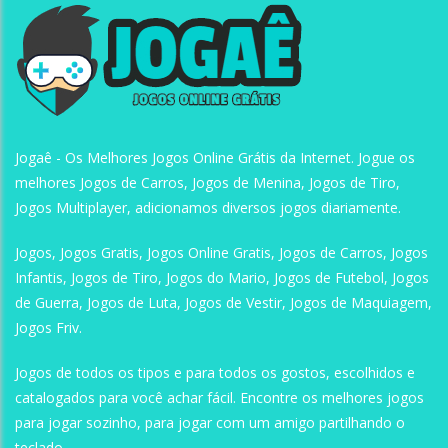
Jogaê
Jogaê
Jogaê
Jogaê - Os Melhores Jogos Online Grátis da Internet. Jogue os
melhores Jogos de Carros, Jogos de Menina, Jogos de Tiro,
Jogos Multiplayer, adicionamos diversos jogos diariamente.
Jogos, Jogos Gratis, Jogos Online Gratis, Jogos de Carros, Jogos
Infantis, Jogos de Tiro, Jogos do Mario, Jogos de Futebol, Jogos
de Guerra, Jogos de Luta, Jogos de Vestir, Jogos de Maquiagem,
Jogos Friv.
Jogos de todos os tipos e para todos os gostos, escolhidos e
catalogados para você achar fácil. Encontre os melhores jogos
para jogar sozinho, para jogar com um amigo partilhando o
teclado.