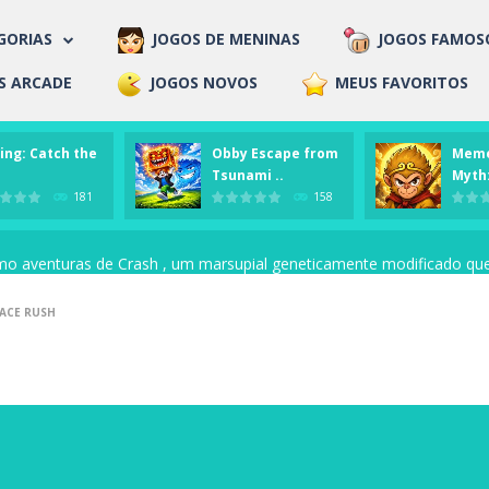
GORIAS
JOGOS DE MENINAS
JOGOS FAMOS
de Educar
 3D
 Arcade
 Clássicos
 de Esporte
 de Meninas
 Multiplayer
 Puzzles
s de 2
s de Ação
s de Aventura
s de Corrida
s de Estratégia
s de Luta
s de Tiro
S ARCADE
JOGOS NOVOS
MEUS FAVORITOS
ing: Catch the
Obby Escape from
Mem
ca na Star Cup enquanto enfrenta oponentes individuais! Compita com 
Tsunami ..
Myth
181
158
n foi o primeiro jogo Bomberman a aparecer no SNES, e o primeiro 
o aventuras de Crash , um marsupial geneticamente modificado que pr
es de jogar Super Smash Flash 2, então, há motivos para ficar feliz!
PACE RUSH
há muito tempo não havia notícias de nosso amante para incomodar a 
antas podem parar o ataque dos zumbis. Coloque as plantas no camp
na estrada, tentando desviar de uma mulher em meio ao nevoeiro, M
tes com os lutadores especiais, os combates especiais do Tekken Com