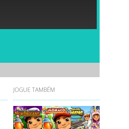
JOGUE TAMBÉM