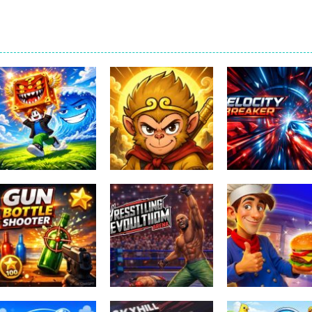
Obby Escape
from Tsunami
Meme
Brainrot
Myth:Wukong
Velocity Breake
158
136