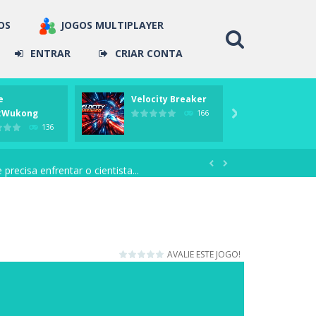
OS
JOGOS MULTIPLAYER
ENTRAR
CRIAR CONTA
e
Velocity Breaker
Zombi
seus amigos, saia por...
:Wukong
Last ..
166

136
jogo naquele sistema a oferecer...
ecisa enfrentar o cientista...


 O Super Smash Remix é parecido...
polícia das estações ferroviárias,...
o com muita estratégia para impedir...
AVALIE ESTE JOGO!
ason desperta sem a sua...
o essa versão é do Playstation,...