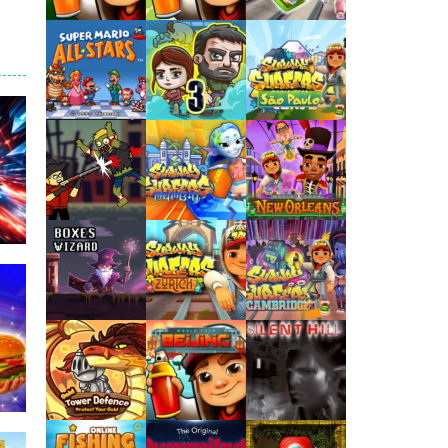
Jogaê
Jogaê
Jogaê
Jogaê
Jogaê
Jogaê
Jogaê
Jogaê
Jogaê
r
166
Jogaê
Jogaê
Jogaê