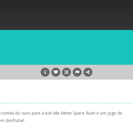
corrida do ouro para a lua! Idle Miner Space Rush é um jogo de
em desfrutar!