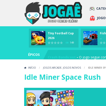
CATE
Jogos 
Jogos
Jogos
Jogos
Jogos
Jogos
Jogos
Jogos
Jogo
Jogo
Jogo
Jogo
Jogo
Jogo
Jogo
JOGO
TIny Football Cup
Fish
Angry Birds
-
O Angry Birds se arris
2026
..
149
Super Bomberman
-
Super Bomberma
ÉPICOS
Crash Bandicoot
-
O jogo segue com
Super Smash Remix
-
Se tem saudad
INÍCIO
/
JOGOS ARCADE
,
JOGOS NOVOS
/
IDLE MINER S
Subway Surf: Mônaco
-
Concordo – 
Idle Miner Space Rush
Plants vs Zombies
-
Só mesmo as pl
Silent Hill
-
Após sofrer um acidente 
Tekken 3
-
Lute em cenários diferen