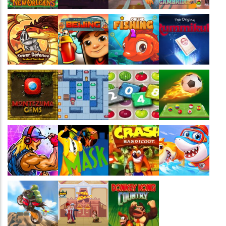
Jogaê
Jogaê
Jogaê
Jogaê
Jogaê
Jogaê
Jogaê
Jogaê
Jogaê
Jogaê
Jogaê
Jogaê
Jogaê
Jogaê
Jogaê
Jogaê