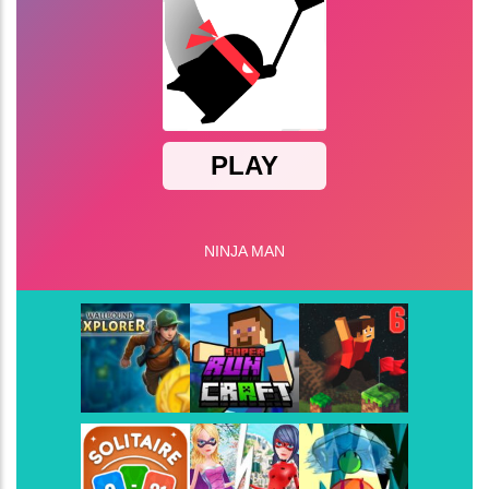
Super Bomberman
-
Super Bomberman foi o prim