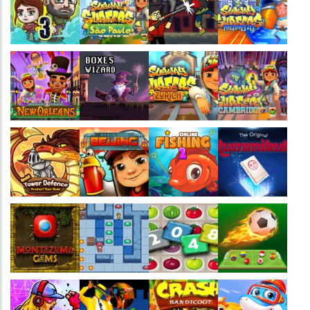
Jogaê
Jogaê
Jogaê
Jogaê
Jogaê
Jogaê
Jogaê
Jogaê
Jogaê
Jogaê
Jogaê
Jogaê
Jogaê
Jogaê
Jogaê
Jogaê