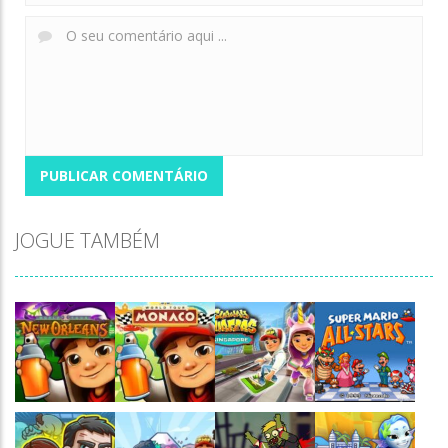
JOGUE TAMBÉM