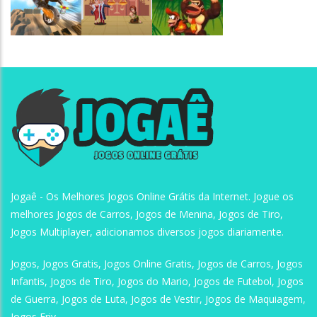
Jogaê
Jogaê
Jogaê
Jogaê
Jogaê
Jogaê
Jogaê
Jogaê - Os Melhores Jogos Online Grátis da Internet. Jogue os
melhores Jogos de Carros, Jogos de Menina, Jogos de Tiro,
Jogos Multiplayer, adicionamos diversos jogos diariamente.
Jogos, Jogos Gratis, Jogos Online Gratis, Jogos de Carros, Jogos
Infantis, Jogos de Tiro, Jogos do Mario, Jogos de Futebol, Jogos
de Guerra, Jogos de Luta, Jogos de Vestir, Jogos de Maquiagem,
Jogos Friv.