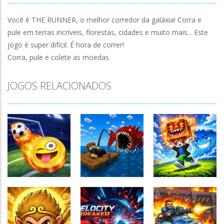
Você é THE RUNNER, o melhor corredor da galáxia! Corra e
pule em terras incríveis, florestas, cidades e muito mais... Este
jogo é super difícil. É hora de correr!
Corra, pule e colete as moedas
JOGOS RELACIONADOS
Fishing: Catch
Obby Escape
TIny Football
the Secret
from Tsunami
Cup 2026
Brainrot
Brainrot