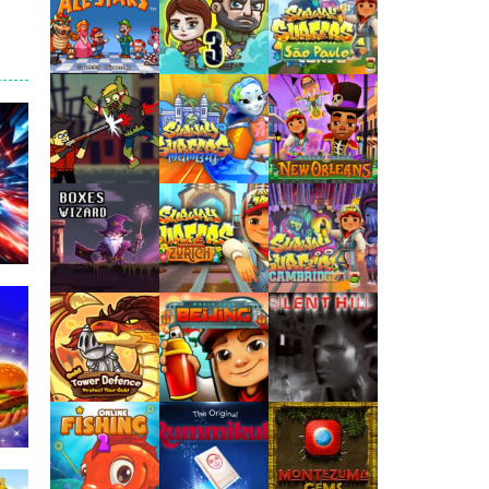
Jogaê
Jogaê
Jogaê
Jogaê
Jogaê
Jogaê
Jogaê
Jogaê
Jogaê
r
Jogaê
Jogaê
Jogaê
162