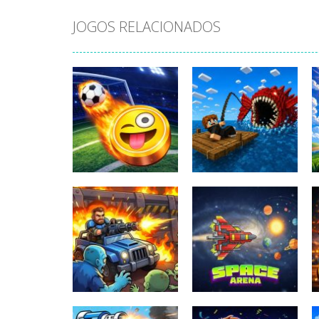
JOGOS RELACIONADOS
Fishing: Catch
TIny Football Cup
the Secret
2026
Brainrot
147
180