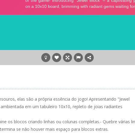
ouros, elas são a própria essência do jogo! Apresentando "Jewel
 ambientada em um tabuleiro 10x10, repleto de joias radiantes
imine os blocos criando linhas ou colunas completas.- Quebre várias li
termina se não houver mais espaço para blocos extras.