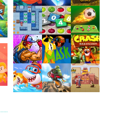
Jogaê
Jogaê
Jogaê
143
Jogaê
Jogaê
Jogaê
Jogaê
Jogaê
Jogaê
es
148
Jogaê
Jogaê
Jogaê
Jogaê
Jogaê
Jogaê
247