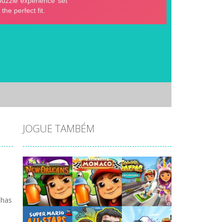
JOGUE TAMBÉM
nhas