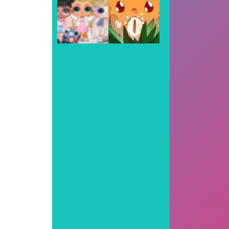
Play
Play
Play
Play