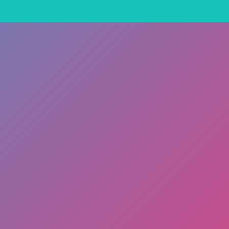
n foi o primeiro jogo Bomberman a aparecer no SNES, e o primeiro 