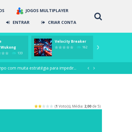
seus amigos, saia por...
OS
JOGOS MULTIPLAYER
jogo naquele sistema a oferecer...
ENTRAR
CRIAR CONTA
ecisa enfrentar o cientista...
e
Velocity Breaker
Zombi
 O Super Smash Remix é parecido...
:Wukong
Last ..
162

133
polícia das estações ferroviárias,...
o com muita estratégia para impedir...


ason desperta sem a sua...
o essa versão é do Playstation,...
o: Super Mario Bros., Super Mario...
(
1
Voto(s), Média:
2,00
de 5)
cê controla Mario tocando enquanto...
seus amigos, saia por...