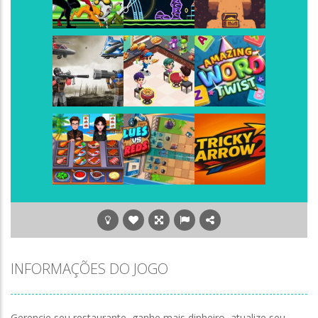
Play
Play
Play
Play
Play
Play
Play
Play
Play
Play
Play
Play
INFORMAÇÕES DO JOGO
Gerencie seu restaurante, ganhe mais dinheiro, atualize seu