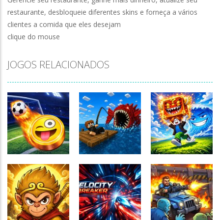
restaurante, desbloqueie diferentes skins e forneça a vários
clientes a comida que eles desejam
clique do mouse
JOGOS RELACIONADOS
Fishing: Catch
Obby Escape
TIny Football
the Secret
from Tsunami
Cup 2026
Brainrot
Brainrot
148
180
157