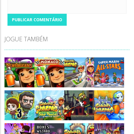
JOGUE TAMBÉM
Jogaê
Jogaê
Jogaê
Jogaê