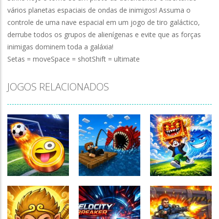
vários planetas espaciais de ondas de inimigos! Assuma o
controle de uma nave espacial em um jogo de tiro galáctico,
derrube todos os grupos de alienígenas e evite que as forças
inimigas dominem toda a galáxia!
Setas = moveSpace = shotShift = ultimate
JOGOS RELACIONADOS
Fishing: Catch
Obby Escape
TIny Football
the Secret
from Tsunami
Cup 2026
Brainrot
Brainrot