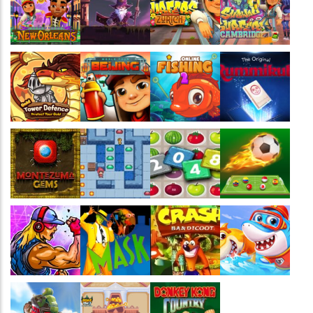
Jogaê
Jogaê
Jogaê
Jogaê
Jogaê
Jogaê
Jogaê
Jogaê
Jogaê
Jogaê
Jogaê
Jogaê
Jogaê
Jogaê
Jogaê
Jogaê