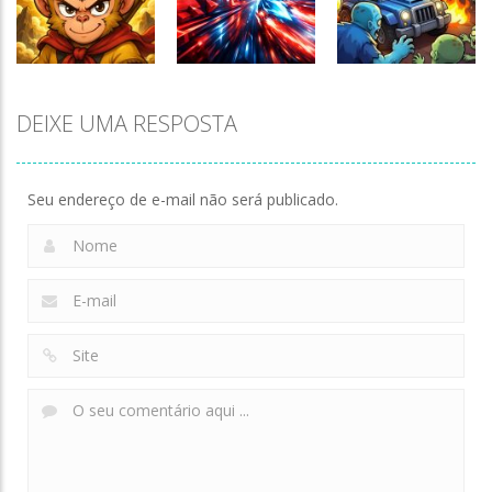
156
192
166
Zombie
DEIXE UMA RESPOSTA
Meme
Velocity
Defense: Last
Myth:Wukong
Breaker
Stand
137
168
137
Seu endereço de e-mail não será publicado.