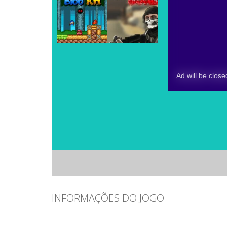
Play
Play
Play
Play
INFORMAÇÕES DO JOGO