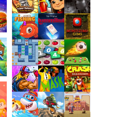
Jogaê
Jogaê
Jogaê
r
160
Jogaê
Jogaê
Jogaê
Jogaê
Jogaê
Jogaê
140
Jogaê
Jogaê
Jogaê
es
146
Jogaê
Jogaê
Jogaê