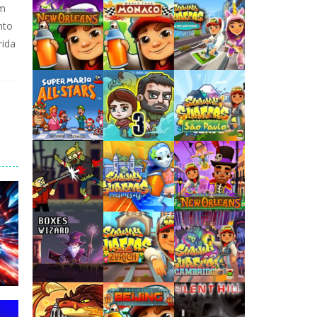
em
nto
rida
Jogaê
Jogaê
Jogaê
Jogaê
Jogaê
Jogaê
Jogaê
Jogaê
Jogaê