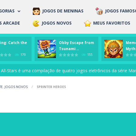
es de jogar Super Smash Flash 2, então, há motivos para ficar feliz!
GORIAS
JOGOS DE MENINAS
JOGOS FAMOS
de Educar
 3D
 Arcade
 Clássicos
 de Esporte
 de Meninas
 Multiplayer
 Puzzles
s de 2
s de Ação
s de Aventura
s de Corrida
s de Estratégia
s de Luta
s de Tiro
há muito tempo não havia notícias de nosso amante para incomodar a 
S ARCADE
JOGOS NOVOS
MEUS FAVORITOS
antas podem parar o ataque dos zumbis. Coloque as plantas no camp
ing: Catch the
Obby Escape from
Mem
na estrada, tentando desviar de uma mulher em meio ao nevoeiro, M
Tsunami ..
Myth
179
155
tes com os lutadores especiais, os combates especiais do Tekken Com
All-Stars é uma compilação de quatro jogos eletrônicos da série Mari
d um novo tipo de jogo Mario que você pode jogar com uma mão. Vo
TE
,
JOGOS NOVOS
/
SPRINTER HEROES
ca na Star Cup enquanto enfrenta oponentes individuais! Compita com 
n foi o primeiro jogo Bomberman a aparecer no SNES, e o primeiro 