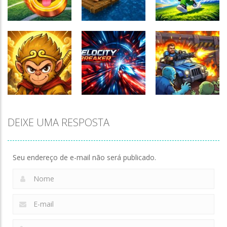
Fishing: Catch
Obby Escape
TIny Football
the Secret
from Tsunami
Cup 2026
Brainrot
Brainrot
149
181
158
Zombie
DEIXE UMA RESPOSTA
Meme
Velocity
Defense: Last
Myth:Wukong
Breaker
Stand
136
165
133
Seu endereço de e-mail não será publicado.