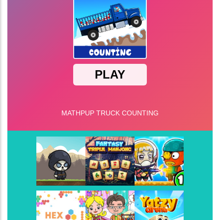
Super Bomberman
-
Super Bomberman foi o prim