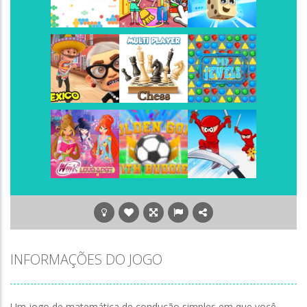
Play
Play
Play
Play
Play
Play
Play
Play
Play
Play
Play
Play
INFORMAÇÕES DO JOGO
Um jogo de matemática de condução simples em que você