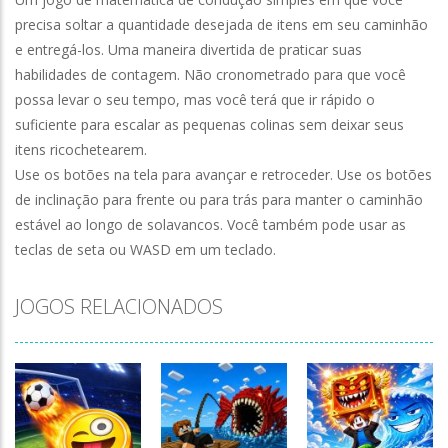
precisa soltar a quantidade desejada de itens em seu caminhão
e entregá-los. Uma maneira divertida de praticar suas
habilidades de contagem. Não cronometrado para que você
possa levar o seu tempo, mas você terá que ir rápido o
suficiente para escalar as pequenas colinas sem deixar seus
itens ricochetearem.
Use os botões na tela para avançar e retroceder. Use os botões
de inclinação para frente ou para trás para manter o caminhão
estável ao longo de solavancos. Você também pode usar as
teclas de seta ou WASD em um teclado.
JOGOS RELACIONADOS