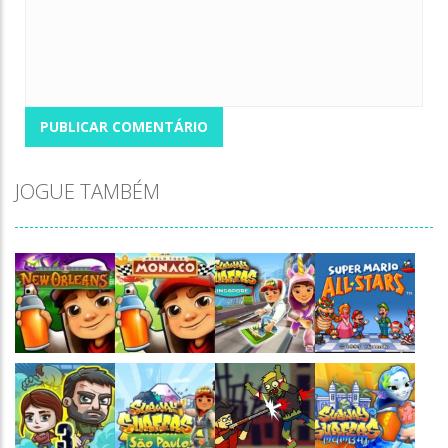
JOGUE TAMBÉM
Jogaê
Jogaê
Jogaê
Jogaê