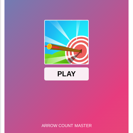
Super Bomberman
-
Super Bomberman foi o prim