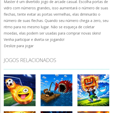
Master é um divertido jogo de arcade casual. Escolha portas de
vidro com números grandes, isso aumentará o número de suas
flechas, tente evitar as portas vermelhas, elas diminuirão o
número de suas flechas. Quando seu número chega a zero, seu
ritmo para no mesmo lugar. Não se esqueça de coletar
moedas, elas podem ser usadas para comprar novas skins!
Venha participar e divirta-se jogando!
Deslize para jogar
JOGOS RELACIONADOS