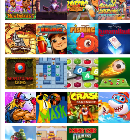
Jogaê
Jogaê
Jogaê
Jogaê
Jogaê
Jogaê
Jogaê
Jogaê
Jogaê
Jogaê
Jogaê
Jogaê
Jogaê
Jogaê
Jogaê
Jogaê