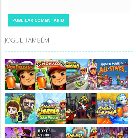
JOGUE TAMBÉM
Jogaê
Jogaê
Jogaê
Jogaê