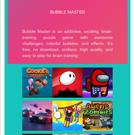
Play
Play
Play