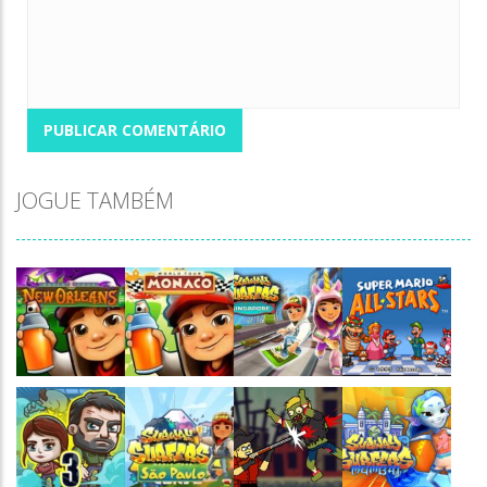
JOGUE TAMBÉM
Jogaê
Jogaê
Jogaê
Jogaê