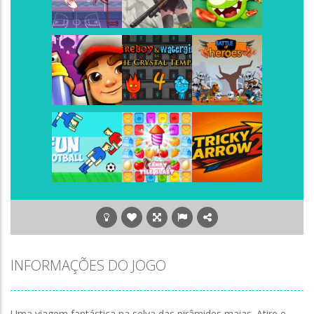
Play
Play
Play
Play
Play
Play
Play
Play
Play
Play
Play
Play
INFORMAÇÕES DO JOGO
Uma viagem fantástica na selva das pirâmides maias. Atire e