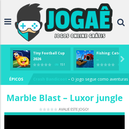
TIny Football Cup
Fishing: Catch th
Angry Birds
-
O Angry Birds se arrisca na Star Cu

2026
..
151
184
Super Bomberman
-
Super Bomberman foi o prim
ÉPICOS
Crash Bandicoot
-
O jogo segue como aventuras d
Super Smash Remix
-
Se tem saudades de jogar S
Marble Blast – Luxor jungle
Subway Surf: Mônaco
-
Concordo – há muito temp
AVALIE ESTE JOGO!
Plants vs Zombies
-
Só mesmo as plantas podem p
Tekken 3
-
Lute em cenários diferentes com os lu