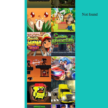
Super Mario All-Stars
-
Super Mario 
Mario Bros World
-
Mario Bros Worl
Angry Birds
-
O Angry Birds se arris
Play
Play
Super Bomberman
-
Super Bomberma
Play
Play
Play
Play
Play
Play