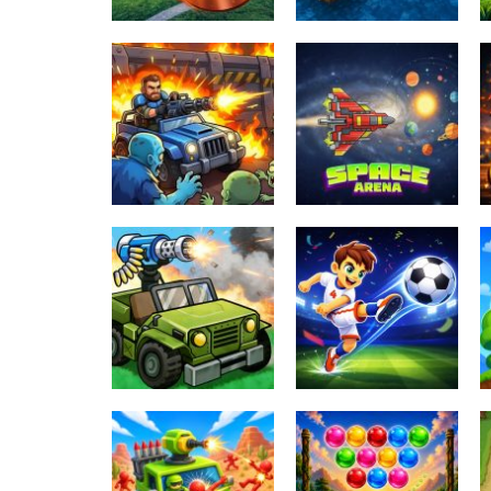
Fishing: Catch
TIny Football Cup
the Secret
2026
Brainrot
147
180
Zombie Defense:
Last Stand
Space Arena
133
159
Tank Strike
Football