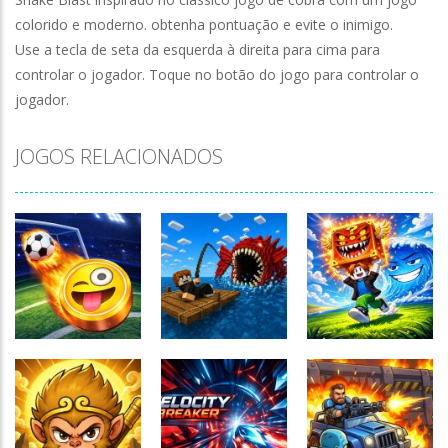
colorido e moderno. obtenha pontuação e evite o inimigo.
Use a tecla de seta da esquerda à direita para cima para
controlar o jogador. Toque no botão do jogo para controlar o
jogador.
JOGOS RELACIONADOS
Fishing: Catch
Obby Escape
TIny Football
the Secret
from Tsunami
Cup 2026
Brainrot
Brainrot
149
181
158