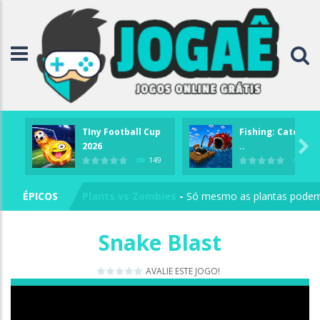
Angry Birds
-
O Angry Birds se arrisca na Star Cu
Super Bomberman
-
Super Bomberman foi o prim
Crash Bandicoot
-
O jogo segue como aventuras d
TIny Football Cup
Fishing: Catch th
Super Smash Remix
-
Se tem saudades de jogar S

2026
..
149
181
Subway Surf: Mônaco
-
Concordo – há muito temp
Plants vs Zombies
-
Só mesmo as plantas podem p
ÉPICOS
Tekken 3
-
Lute em cenários diferentes com os lu
Snake Blast
Super Mario All-Stars
-
Super Mario All-Stars é u
AVALIE ESTE JOGO!
Mario Bros World
-
Mario Bros World um novo tip
Angry Birds
-
O Angry Birds se arrisca na Star Cu