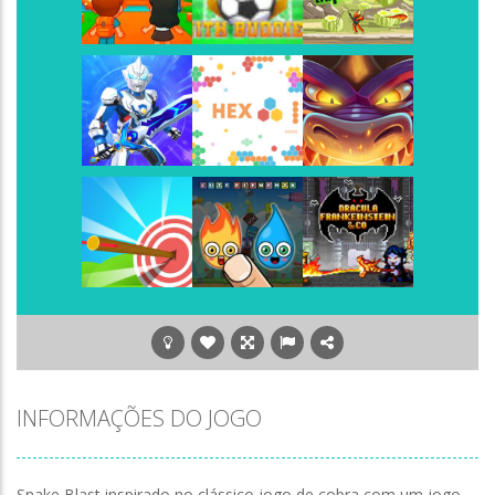
Play
Play
Play
Play
Play
Play
Play
Play
Play
Play
Play
Play
INFORMAÇÕES DO JOGO
Snake Blast inspirado no clássico jogo de cobra com um jogo