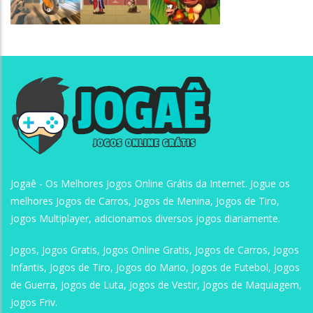
Jogaê
Jogaê
Jogaê
Jogaê
Jogaê
Jogaê
Jogaê
Jogaê - Os Melhores Jogos Online Grátis da Internet. Jogue os
melhores Jogos de Carros, Jogos de Menina, Jogos de Tiro,
Jogos Multiplayer, adicionamos diversos jogos diariamente.
Jogos, Jogos Gratis, Jogos Online Gratis, Jogos de Carros, Jogos
Infantis, Jogos de Tiro, Jogos do Mario, Jogos de Futebol, Jogos
de Guerra, Jogos de Luta, Jogos de Vestir, Jogos de Maquiagem,
Jogos Friv.