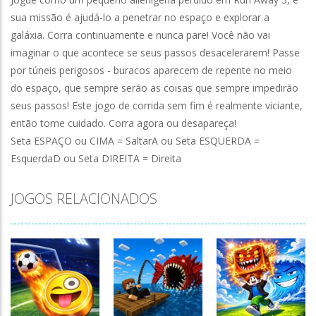
sua missão é ajudá-lo a penetrar no espaço e explorar a
galáxia. Corra continuamente e nunca pare! Você não vai
imaginar o que acontece se seus passos desacelerarem! Passe
por túneis perigosos - buracos aparecem de repente no meio
do espaço, que sempre serão as coisas que sempre impedirão
seus passos! Este jogo de corrida sem fim é realmente viciante,
então tome cuidado. Corra agora ou desapareça!
Seta ESPAÇO ou CIMA = SaltarA ou Seta ESQUERDA =
EsquerdaD ou Seta DIREITA = Direita
JOGOS RELACIONADOS