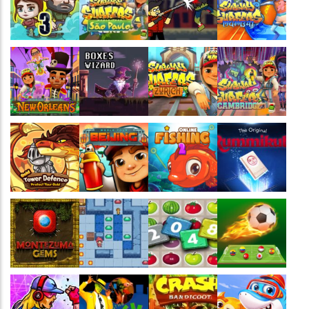
Jogaê
Jogaê
Jogaê
Jogaê
Jogaê
Jogaê
Jogaê
Jogaê
Jogaê
Jogaê
Jogaê
Jogaê
Jogaê
Jogaê
Jogaê
Jogaê