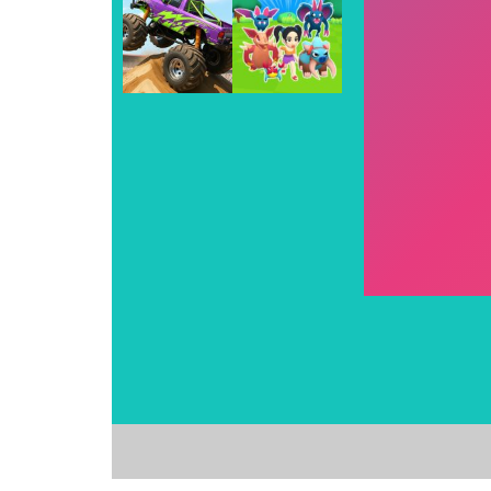
Play
Play
Play
Play