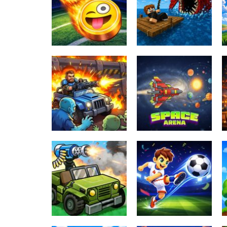
Fishing: Catch
TIny Football Cup
the Secret
2026
Brainrot
149
181
Zombie Defense:
Last Stand
Space Arena
133
162