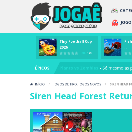
Super Bomberman
-
Super Bomberma
CATE
Jogos 
Jogos
Jogos
Jogos
Jogos
Jogos
Jogos
Jogos
Jogo
Jogo
Jogo
Jogo
Jogo
Jogo
Jogo
Crash Bandicoot
-
O jogo segue com
JOGO
Super Smash Remix
-
Se tem saudad
TIny Football Cup
Fish
Subway Surf: Mônaco
-
Concordo – 
2026
..
149
Plants vs Zombies
-
Só mesmo as pl
ÉPICOS
Silent Hill
-
Após sofrer um acidente 
Tekken 3
-
Lute em cenários diferen
INÍCIO
/
JOGOS DE TIRO
,
JOGOS NOVOS
/
SIREN HEAD 
Super Mario All-Stars
-
Super Mario 
Siren Head Forest Retu
Mario Bros World
-
Mario Bros Worl
Angry Birds
-
O Angry Birds se arris
Super Bomberman
-
Super Bomberma