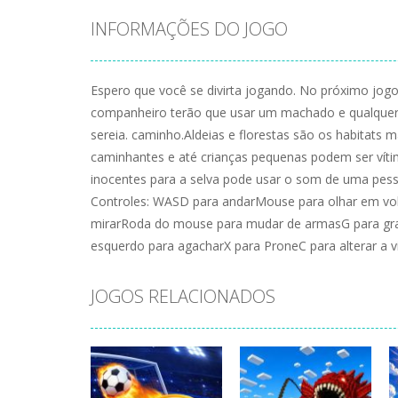
INFORMAÇÕES DO JOGO
Espero que você se divirta jogando. No próximo jogo 
companheiro terão que usar um machado e qualquer 
sereia. caminho.Aldeias e florestas são os habitats m
caminhantes e até crianças pequenas podem ser vítima
inocentes para a selva pode usar o som de uma pess
Controles: WASD para andarMouse para olhar em vo
mirarRoda do mouse para mudar de armasG para gran
esquerdo para agacharX para ProneC para alterar a 
JOGOS RELACIONADOS