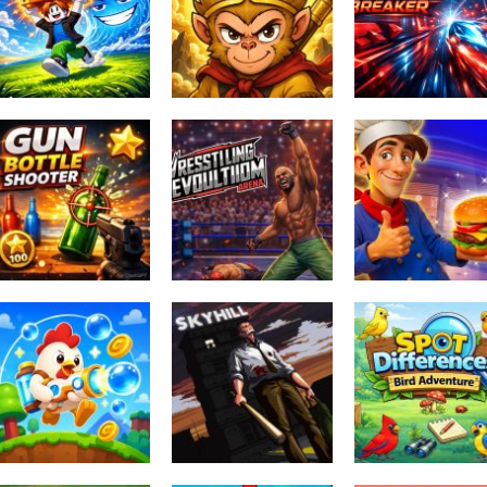
Obby Escape
from Tsunami
Meme
Brainrot
Myth:Wukong
Velocity Breake
158
136
Bottle Storm:
Wrestling
Elite Beach
Revolution Arena
Burger Here
160
139