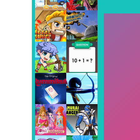
Play
Play
Play
Play
Play
Play
Play
Play