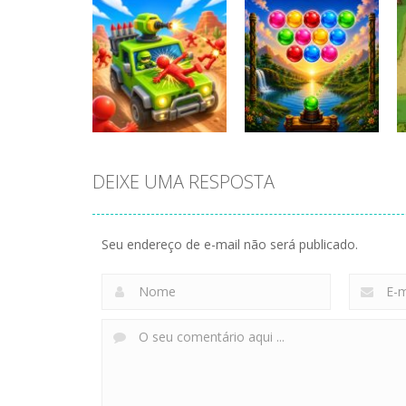
Tank Strike
Football
Wasteland Rogue
Superstars 2026
162
135
DEIXE UMA RESPOSTA
Bubble Shooter
Scrap Car Merge
Vale
Seu endereço de e-mail não será publicado.
142
159