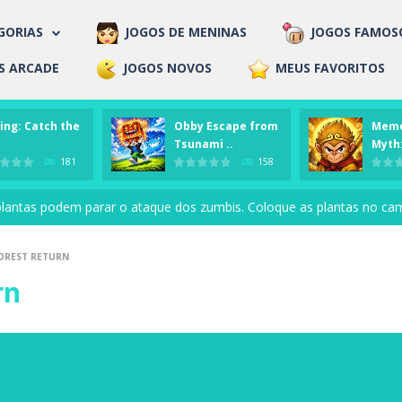
n foi o primeiro jogo Bomberman a aparecer no SNES, e o primeiro 
GORIAS
JOGOS DE MENINAS
JOGOS FAMOS
de Educar
 3D
 Arcade
 Clássicos
 de Esporte
 de Meninas
 Multiplayer
 Puzzles
s de 2
s de Ação
s de Aventura
s de Corrida
s de Estratégia
s de Luta
s de Tiro
o aventuras de Crash , um marsupial geneticamente modificado que pr
S ARCADE
JOGOS NOVOS
MEUS FAVORITOS
es de jogar Super Smash Flash 2, então, há motivos para ficar feliz!
ing: Catch the
Obby Escape from
Mem
há muito tempo não havia notícias de nosso amante para incomodar a 
Tsunami ..
Myth
181
158
antas podem parar o ataque dos zumbis. Coloque as plantas no camp
na estrada, tentando desviar de uma mulher em meio ao nevoeiro, M
tes com os lutadores especiais, os combates especiais do Tekken Com
FOREST RETURN
All-Stars é uma compilação de quatro jogos eletrônicos da série Mari
rn
d um novo tipo de jogo Mario que você pode jogar com uma mão. Vo
ca na Star Cup enquanto enfrenta oponentes individuais! Compita com 
n foi o primeiro jogo Bomberman a aparecer no SNES, e o primeiro 