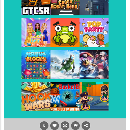
Play
Play
Play
Play
Play
Play
Play
Play
Play