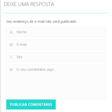
DEIXE UMA RESPOSTA
Meme
Velocity
Defense: Last
Myth:Wukong
Breaker
Stand
136
168
136
Seu endereço de e-mail não será publicado.