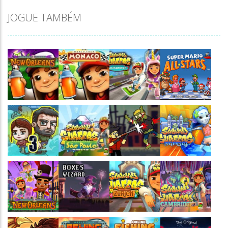
JOGUE TAMBÉM
Jogaê
Jogaê
Jogaê
Jogaê
Jogaê
Jogaê
Jogaê
Jogaê