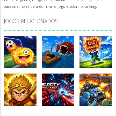
passos simples para dominar o jogo e subir no ranking.
JOGOS RELACIONADOS
Fishing: Catch
Obby Escape
TIny Football
the Secret
from Tsunami
Cup 2026
Brainrot
Brainrot
153
190
165
Zombie