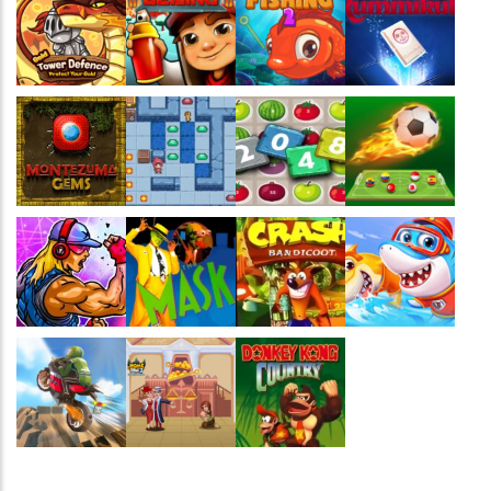
Jogaê
Jogaê
Jogaê
Jogaê
Jogaê
Jogaê
Jogaê
Jogaê
Jogaê
Jogaê
Jogaê
Jogaê
Jogaê
Jogaê
Jogaê
Jogaê