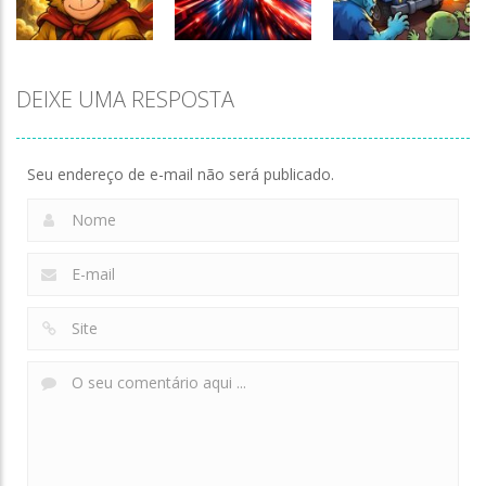
Zombie
DEIXE UMA RESPOSTA
Meme
Velocity
Defense: Last
Myth:Wukong
Breaker
Stand
136
166
134
Seu endereço de e-mail não será publicado.