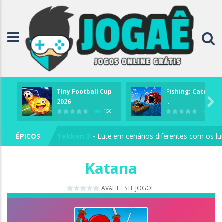
Angry Birds
-
O Angry Birds se arrisca na Star Cu
Super Bomberman
-
Super Bomberman foi o prim
Crash Bandicoot
-
O jogo segue como aventuras d
Super Smash Remix
-
Se tem saudades de jogar S
TIny Football Cup
Fishing: Catch th
Subway Surf: Mônaco
-
Concordo – há muito temp

2026
..
150
184
Plants vs Zombies
-
Só mesmo as plantas podem p
ÉPICOS
Tekken 3
-
Lute em cenários diferentes com os lu
Super Mario All-Stars
-
Super Mario All-Stars é u
Katana
Mario Bros World
-
Mario Bros World um novo tip
AVALIE ESTE JOGO!
Angry Birds
-
O Angry Birds se arrisca na Star Cu
Super Bomberman
-
Super Bomberman foi o prim