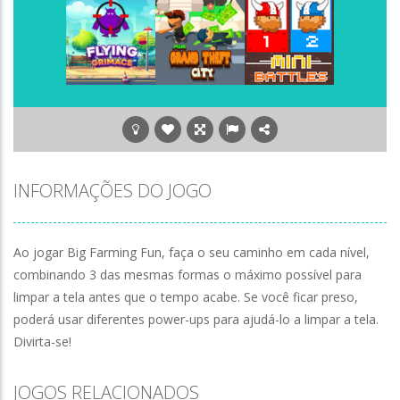
Play
Play
Play
Play
Play
Play
INFORMAÇÕES DO JOGO
Ao jogar Big Farming Fun, faça o seu caminho em cada nível,
combinando 3 das mesmas formas o máximo possível para
limpar a tela antes que o tempo acabe. Se você ficar preso,
poderá usar diferentes power-ups para ajudá-lo a limpar a tela.
Divirta-se!
JOGOS RELACIONADOS