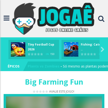
Angry Birds
-
O Angry Birds se arrisca na Star Cu
Super Bomberman
-
Super Bomberman foi o prim
Crash Bandicoot
-
O jogo segue como aventuras d
Super Smash Remix
-
Se tem saudades de jogar S
TIny Football Cup
Fishing: Catch th

2026
..
Subway Surf: Mônaco
-
Concordo – há muito temp
150
182
Plants vs Zombies
-
Só mesmo as plantas podem p
ÉPICOS
Tekken 3
-
Lute em cenários diferentes com os lu
Big Farming Fun
Super Mario All-Stars
-
Super Mario All-Stars é u
Mario Bros World
-
Mario Bros World um novo tip
AVALIE ESTE JOGO!
Angry Birds
-
O Angry Birds se arrisca na Star Cu