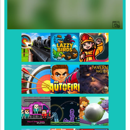
Play
Play
Play
Play
Play
Play