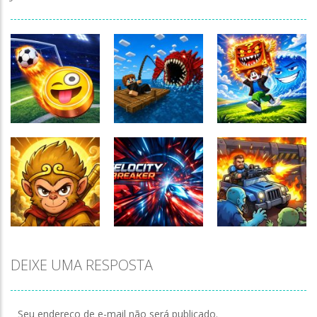
Fishing: Catch
Obby Escape
TIny Football
the Secret
from Tsunami
Cup 2026
Brainrot
Brainrot
150
182
158
Zombie
DEIXE UMA RESPOSTA
Meme
Velocity
Defense: Last
Myth:Wukong
Breaker
Stand
136
166
133
Seu endereço de e-mail não será publicado.