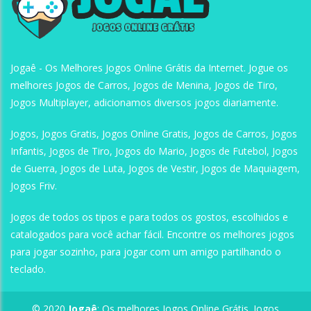
Jogaê - Os Melhores Jogos Online Grátis da Internet. Jogue os
melhores Jogos de Carros, Jogos de Menina, Jogos de Tiro,
Jogos Multiplayer, adicionamos diversos jogos diariamente.
Jogos, Jogos Gratis, Jogos Online Gratis, Jogos de Carros, Jogos
Infantis, Jogos de Tiro, Jogos do Mario, Jogos de Futebol, Jogos
de Guerra, Jogos de Luta, Jogos de Vestir, Jogos de Maquiagem,
Jogos Friv.
Jogos de todos os tipos e para todos os gostos, escolhidos e
catalogados para você achar fácil. Encontre os melhores jogos
para jogar sozinho, para jogar com um amigo partilhando o
teclado.
© 2020
Jogaê
: Os melhores Jogos Online Grátis. Jogos