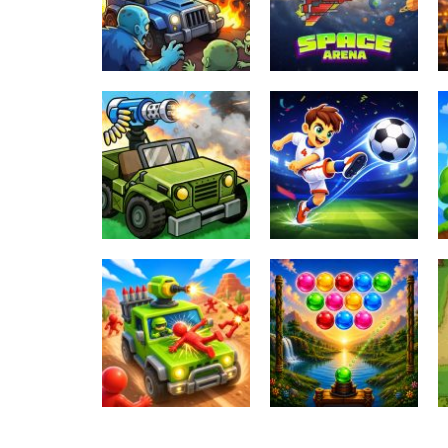
2026
Brainrot
152
187
Zombie Defense:
Last Stand
Space Arena
134
163
Tank Strike
Football
Wasteland Rogue
Superstars 2026
164
138