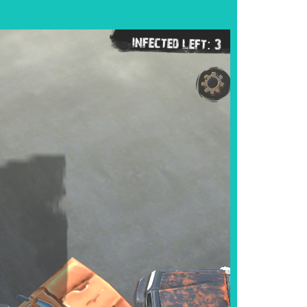
seus amigos, saia por...
jogo naquele sistema a oferecer...