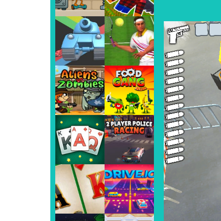
Angry Birds
-
O Angry Birds se arris
Super Bomberman
-
Super Bomberma
Play
Play
Play
Play
Play
Play
Play
Play