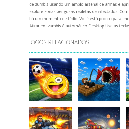
de zumbis usando um amplo arsenal de armas e apri
explore zonas perigosas repletas de infectados. Com 
há um momento de tédio. Você está pronto para enca
Atirar em zumbis é automático Desktop Use as tecla
JOGOS RELACIONADOS
Fishing: Catch
TIny Football Cup
the Secret