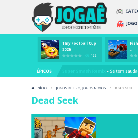
CATE
Jogos 
Jogos
Jogos
Jogos
Jogos
Jogos
Jogos
Jogos
Jogo
Jogo
Jogo
Jogo
Jogo
Jogo
Jogo
JOGO
Angry Birds
-
O Angry Birds se arris
Super Bomberman
-
Super Bomberma
TIny Football Cup
Fish
Crash Bandicoot
-
O jogo segue com
2026
..
152
Super Smash Remix
-
Se tem saudad
ÉPICOS
Subway Surf: Mônaco
-
Concordo – 
Plants vs Zombies
-
Só mesmo as pl
INÍCIO
/
JOGOS DE TIRO
,
JOGOS NOVOS
/
DEAD SEEK
Dead Seek
Silent Hill
-
Após sofrer um acidente 
Tekken 3
-
Lute em cenários diferen
Super Mario All-Stars
-
Super Mario 
Mario Bros World
-
Mario Bros Worl