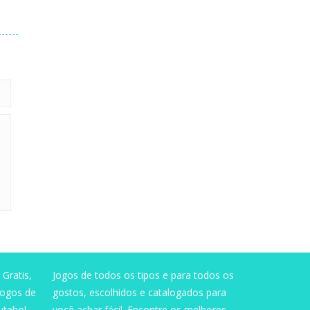
Jogaê
Jogaê
Jogaê
251
 Gratis,
Jogos de todos os tipos e para todos os
 Jogos de
gostos, escolhidos e catalogados para
utebol,
você achar fácil. Encontre os melhores