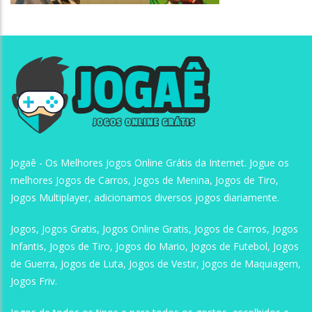
Jogaê
Jogaê
Jogaê
Jogaê - Os Melhores Jogos Online Grátis da Internet. Jogue os
melhores Jogos de Carros, Jogos de Menina, Jogos de Tiro,
Jogos Multiplayer, adicionamos diversos jogos diariamente.
Jogos, Jogos Gratis, Jogos Online Gratis, Jogos de Carros, Jogos
Infantis, Jogos de Tiro, Jogos do Mario, Jogos de Futebol, Jogos
de Guerra, Jogos de Luta, Jogos de Vestir, Jogos de Maquiagem,
Jogos Friv.