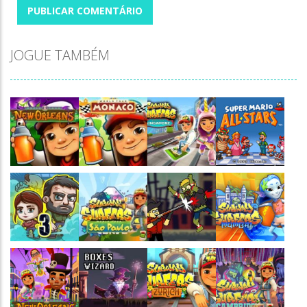
JOGUE TAMBÉM
Jogaê
Jogaê
Jogaê
Jogaê
Jogaê
Jogaê
Jogaê
Jogaê