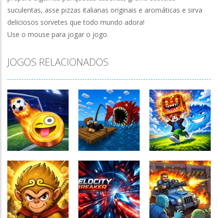
suculentas, asse pizzas italianas originais e aromáticas e sirva
deliciosos sorvetes que todo mundo adora!
Use o mouse para jogar o jogo.
JOGOS RELACIONADOS
Fishing: Catch
Obby Escape
TIny Football
the Secret
from Tsunami
Cup 2026
Brainrot
Brainrot
148
180
157