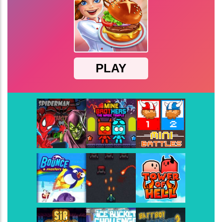
Super Bomberman
-
Super Bomberman foi o prim
Play
Play
Play