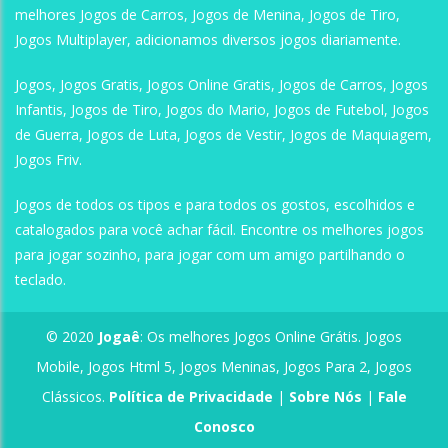
melhores Jogos de Carros, Jogos de Menina, Jogos de Tiro,
Jogos Multiplayer, adicionamos diversos jogos diariamente.
Jogos, Jogos Gratis, Jogos Online Gratis, Jogos de Carros, Jogos
Infantis, Jogos de Tiro, Jogos do Mario, Jogos de Futebol, Jogos
de Guerra, Jogos de Luta, Jogos de Vestir, Jogos de Maquiagem,
Jogos Friv.
Jogos de todos os tipos e para todos os gostos, escolhidos e
catalogados para você achar fácil. Encontre os melhores jogos
para jogar sozinho, para jogar com um amigo partilhando o
teclado.
© 2020
Jogaê
: Os melhores Jogos Online Grátis. Jogos
Mobile, Jogos Html 5, Jogos Meninas, Jogos Para 2, Jogos
Clássicos.
Política de Privacidade
|
Sobre Nós
|
Fale
Conosco