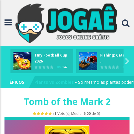
Angry Birds
-
O Angry Birds se arrisca na Star Cu
Super Bomberman
-
Super Bomberman foi o prim
Crash Bandicoot
-
O jogo segue como aventuras d
TIny Football Cup
Fishing: Catch th
Super Smash Remix
-
Se tem saudades de jogar S

2026
..
147
180
Subway Surf: Mônaco
-
Concordo – há muito temp
Plants vs Zombies
-
Só mesmo as plantas podem p
ÉPICOS
Tekken 3
-
Lute em cenários diferentes com os lu
Tomb of the Mark 2
Super Mario All-Stars
-
Super Mario All-Stars é u
(
1
Voto(s), Média:
5,00
de 5)
Mario Bros World
-
Mario Bros World um novo tip
Angry Birds
-
O Angry Birds se arrisca na Star Cu