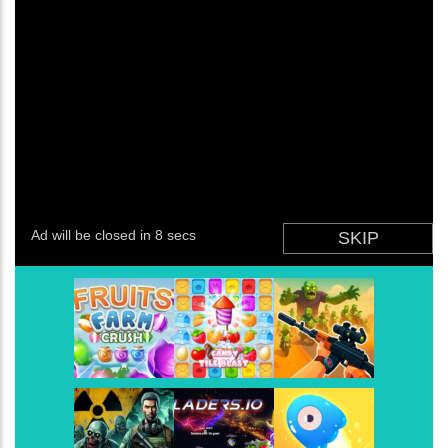
Super Bomberman
-
Super Bomberman foi o prim