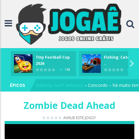
Angry Birds
-
O Angry Birds se arrisca na Star Cu
Super Bomberman
-
Super Bomberman foi o prim
Crash Bandicoot
-
O jogo segue como aventuras d
TIny Football Cup
Fishing: Catch th
Super Smash Remix
-
Se tem saudades de jogar S

2026
..
148
180
Subway Surf: Mônaco
-
Concordo – há muito temp
ÉPICOS
Plants vs Zombies
-
Só mesmo as plantas podem p
Tekken 3
-
Lute em cenários diferentes com os lu
Zombie Dead Ahead
Super Mario All-Stars
-
Super Mario All-Stars é u
AVALIE ESTE JOGO!
Mario Bros World
-
Mario Bros World um novo tip
Angry Birds
-
O Angry Birds se arrisca na Star Cu