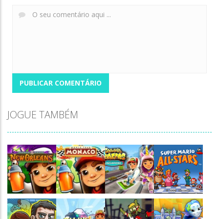
JOGUE TAMBÉM