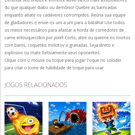
do que qualquer diabo ou demônio! Quebre as barricadas
enquanto abate os cadáveres corrompidos. Reúna sua equipe
de gladiadores e envie-os um a um para a batalha! Use todos
os meios necessários para afastar a horda de comedores de
carne enlouquecidos por pixel! Corte, atire ou queime os mortos
com barris, coquetéis molotov e granadas. Seja direto e
explosivo ou mate furtivamente seus oponentes.
Clique com o mouse ou toque para jogar Toque no soloder
para criar o ícone de habilidade de toque para usar
JOGOS RELACIONADOS