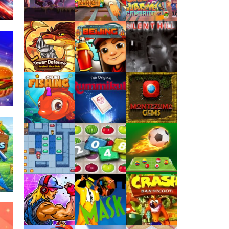
Jogaê
Jogaê
Jogaê
Jogaê
Jogaê
Jogaê
r
166
Jogaê
Jogaê
Jogaê
Jogaê
Jogaê
Jogaê
144
Jogaê
Jogaê
Jogaê