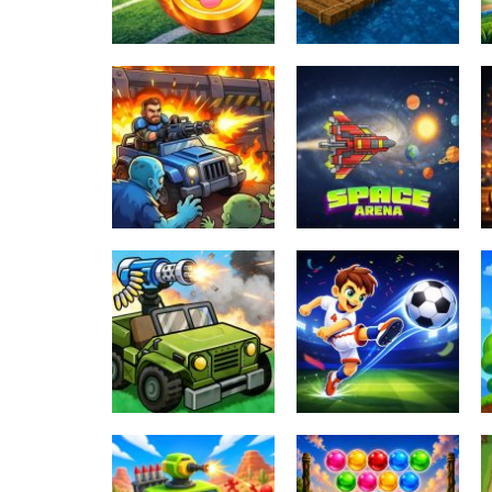
Fishing: Catch
TIny Football Cup
the Secret
2026
Brainrot
150
181
Zombie Defense:
Last Stand
Space Arena
133
162