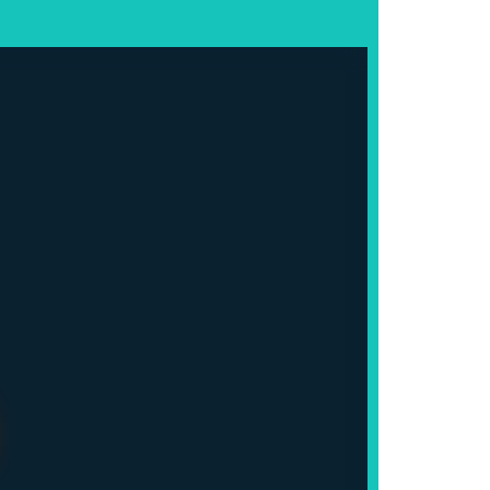
jogo naquele sistema a oferecer...