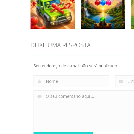
Tank Strike
Football
Wasteland Rogue
Superstars 2026
162
136
DEIXE UMA RESPOSTA
Bubble Shooter
Scrap Car Merge
Vale
Seu endereço de e-mail não será publicado.
142
159