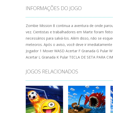
INFORMAÇÕES DO JOGO
Zombie Mission 8 continua a aventura de onde parou
vez. Cientistas e trabalhadores em Marte foram feito
necessários para salvá-los. Além disso, não se esque
meteoros. Após o aviso, você deve ir imediatamente
Jogador 1 Mover WASD Acertar F Granada G Pular W
Acertar L Granada K Pular TECLA DE SETA PARA CIM
JOGOS RELACIONADOS