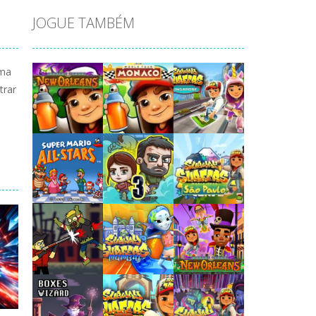
JOGUE TAMBÉM
uma
trar
Jogaê
Jogaê
Jogaê
Jogaê
Jogaê
Jogaê