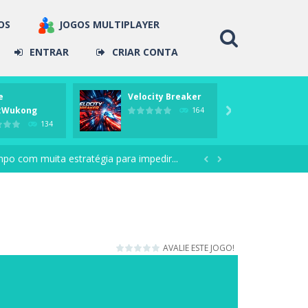
jogo naquele sistema a oferecer...
OS
JOGOS MULTIPLAYER
ecisa enfrentar o cientista...
ENTRAR
CRIAR CONTA
 O Super Smash Remix é parecido...
e
Velocity Breaker
Zombi
polícia das estações ferroviárias,...
:Wukong
Last ..
164

134
o com muita estratégia para impedir...
ason desperta sem a sua...


o essa versão é do Playstation,...
o: Super Mario Bros., Super Mario...
cê controla Mario tocando enquanto...
AVALIE ESTE JOGO!
seus amigos, saia por...
jogo naquele sistema a oferecer...