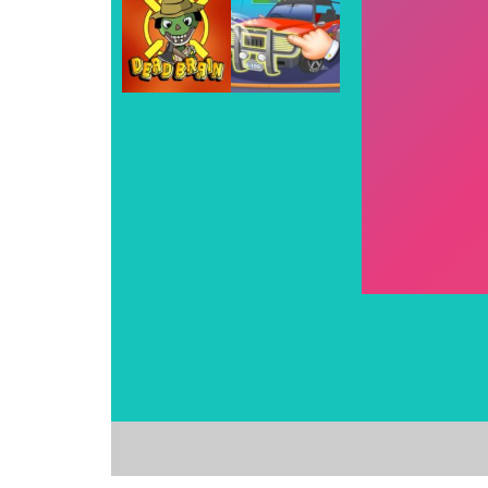
Play
Play
Play
Play