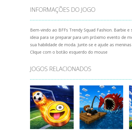
INFORMAÇÕES DO JOGO
Bem-vindo ao BFFs Trendy Squad Fashion. Barbie e 
ideia para se preparar para um próximo evento de 
sua habilidade de moda. Junte-se e ajude as meninas 
Clique com o botão esquerdo do mouse
JOGOS RELACIONADOS