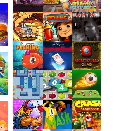
Jogaê
Jogaê
Jogaê
r
164
Jogaê
Jogaê
Jogaê
Jogaê
Jogaê
Jogaê
143
Jogaê
Jogaê
Jogaê
es
Jogaê
Jogaê
Jogaê