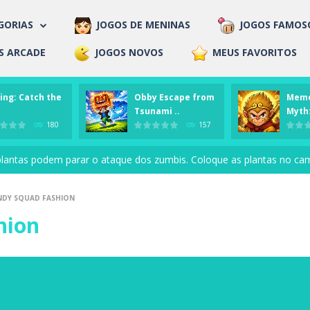
n foi o primeiro jogo Bomberman a aparecer no SNES, e o primeiro 
GORIAS
JOGOS DE MENINAS
JOGOS FAMOS
de Educar
 3D
 Arcade
 Clássicos
 de Esporte
 de Meninas
 Multiplayer
 Puzzles
s de 2
s de Ação
s de Aventura
s de Corrida
s de Estratégia
s de Luta
s de Tiro
o aventuras de Crash , um marsupial geneticamente modificado que pr
S ARCADE
JOGOS NOVOS
MEUS FAVORITOS
es de jogar Super Smash Flash 2, então, há motivos para ficar feliz!
ing: Catch the
Obby Escape from
Mem
há muito tempo não havia notícias de nosso amante para incomodar a 
Tsunami ..
Myth
180
157
antas podem parar o ataque dos zumbis. Coloque as plantas no camp
na estrada, tentando desviar de uma mulher em meio ao nevoeiro, M
tes com os lutadores especiais, os combates especiais do Tekken Com
NDY SQUAD FASHION
All-Stars é uma compilação de quatro jogos eletrônicos da série Mari
hion
d um novo tipo de jogo Mario que você pode jogar com uma mão. Vo
ca na Star Cup enquanto enfrenta oponentes individuais! Compita com 
n foi o primeiro jogo Bomberman a aparecer no SNES, e o primeiro 