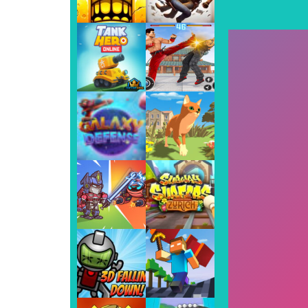
Play
Play
Play
Play
Play
Play
Play
Play