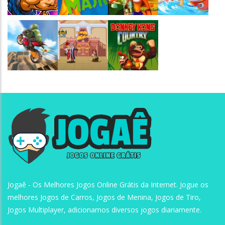
Jogaê
Jogaê
Jogaê
Jogaê
Jogaê
Jogaê
Jogaê
Jogaê
Jogaê
Jogaê
Jogaê
Jogaê - Os Melhores Jogos Online Grátis da Internet. Jogue os
melhores Jogos de Carros, Jogos de Menina, Jogos de Tiro,
Jogos Multiplayer, adicionamos diversos jogos diariamente.