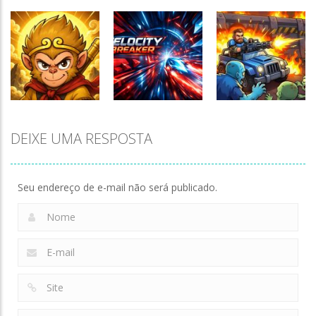
Fishing: Catch
Obby Escape
TIny Football
the Secret
from Tsunami
Cup 2026
Brainrot
Brainrot
151
184
159
Zombie
DEIXE UMA RESPOSTA
Meme
Velocity
Defense: Last
Myth:Wukong
Breaker
Stand
136
167
134
Seu endereço de e-mail não será publicado.