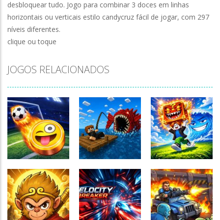
desbloquear tudo. Jogo para combinar 3 doces em linhas
horizontais ou verticais estilo candycruz fácil de jogar, com 297
níveis diferentes.
clique ou toque
JOGOS RELACIONADOS
Fishing: Catch
Obby Escape
TIny Football
the Secret
from Tsunami
Cup 2026
Brainrot
Brainrot
147
180
156