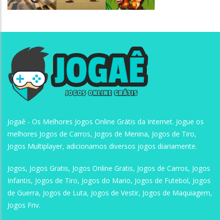
Jogaê
Jogaê
Jogaê
Jogaê - Os Melhores Jogos Online Grátis da Internet. Jogue os
melhores Jogos de Carros, Jogos de Menina, Jogos de Tiro,
Jogos Multiplayer, adicionamos diversos jogos diariamente.
Jogos, Jogos Gratis, Jogos Online Gratis, Jogos de Carros, Jogos
Infantis, Jogos de Tiro, Jogos do Mario, Jogos de Futebol, Jogos
de Guerra, Jogos de Luta, Jogos de Vestir, Jogos de Maquiagem,
Jogos Friv.