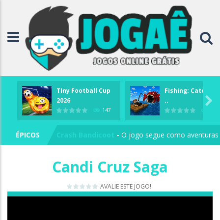
TIny Football Cup
Fishing: Catch th
Angry Birds
-
O Angry Birds se arrisca na Star Cu

2026
..
147
180
Super Bomberman
-
Super Bomberman foi o prim
ÉPICOS
Crash Bandicoot
-
O jogo segue como aventuras d
Super Smash Remix
-
Se tem saudades de jogar S
Candi Cruz Saga
Subway Surf: Mônaco
-
Concordo – há muito temp
AVALIE ESTE JOGO!
Plants vs Zombies
-
Só mesmo as plantas podem p
Tekken 3
-
Lute em cenários diferentes com os lu