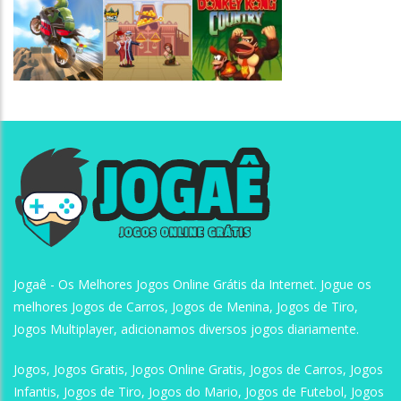
Jogaê
Jogaê
Jogaê
Jogaê
Jogaê
Jogaê
Jogaê
Jogaê - Os Melhores Jogos Online Grátis da Internet. Jogue os
melhores Jogos de Carros, Jogos de Menina, Jogos de Tiro,
Jogos Multiplayer, adicionamos diversos jogos diariamente.
Jogos, Jogos Gratis, Jogos Online Gratis, Jogos de Carros, Jogos
Infantis, Jogos de Tiro, Jogos do Mario, Jogos de Futebol, Jogos