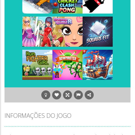
Play
Play
Play
Play
Play
Play
Play
Play
Play
Play
Play
Play
INFORMAÇÕES DO JOGO