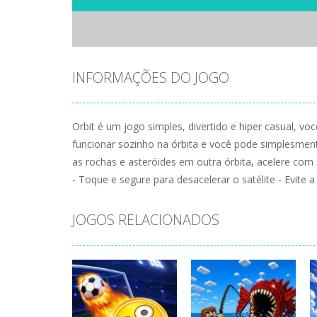
INFORMAÇÕES DO JOGO
Orbit é um jogo simples, divertido e hiper casual, voc
funcionar sozinho na órbita e você pode simplesmente
as rochas e asteróides em outra órbita, acelere com 
- Toque e segure para desacelerar o satélite - Evite 
JOGOS RELACIONADOS