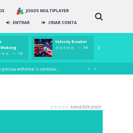
OS
JOGOS MULTIPLAYER
ENTRAR
CRIAR CONTA
e
Velocity Breaker
Space
seus amigos, saia por...
:Wukong
168

136
jogo naquele sistema a oferecer...
ecisa enfrentar o cientista...


 O Super Smash Remix é parecido...
polícia das estações ferroviárias,...
o com muita estratégia para impedir...
AVALIE ESTE JOGO!
ason desperta sem a sua...
o essa versão é do Playstation,...