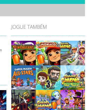
JOGUE TAMBÉM
om
Jogaê
Jogaê
Jogaê