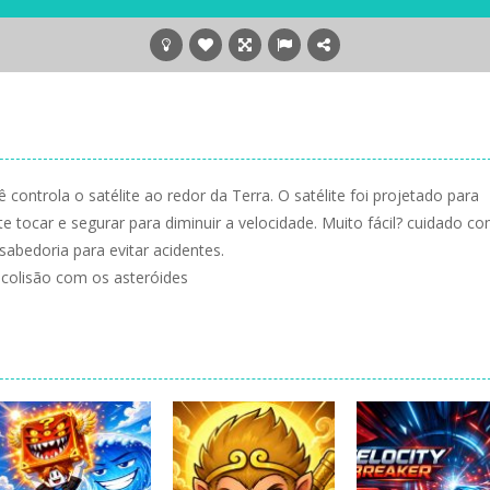
ê controla o satélite ao redor da Terra. O satélite foi projetado para
 tocar e segurar para diminuir a velocidade. Muito fácil? cuidado c
sabedoria para evitar acidentes.
a colisão com os asteróides