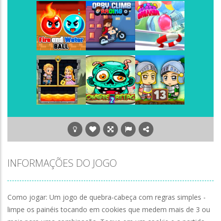
Play
Play
Play
Play
Play
Play
Play
Play
Play
INFORMAÇÕES DO JOGO
Como jogar: Um jogo de quebra-cabeça com regras simples -
limpe os painéis tocando em cookies que medem mais de 3 ou