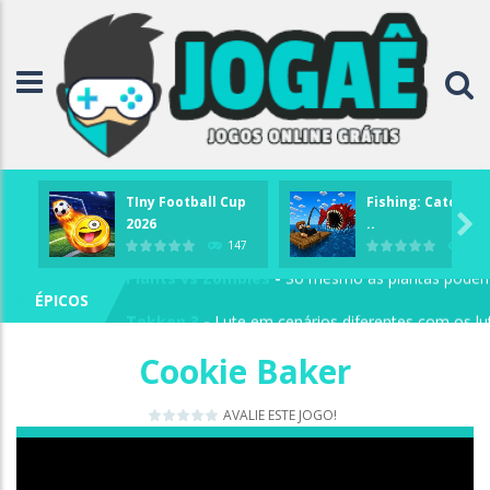
Angry Birds
-
O Angry Birds se arrisca na Star Cu
Super Bomberman
-
Super Bomberman foi o prim
Crash Bandicoot
-
O jogo segue como aventuras d
Super Smash Remix
-
Se tem saudades de jogar S
TIny Football Cup
Fishing: Catch th
Subway Surf: Mônaco
-
Concordo – há muito temp

2026
..
147
180
Plants vs Zombies
-
Só mesmo as plantas podem p
ÉPICOS
Tekken 3
-
Lute em cenários diferentes com os lu
Super Mario All-Stars
-
Super Mario All-Stars é u
Cookie Baker
Mario Bros World
-
Mario Bros World um novo tip
AVALIE ESTE JOGO!
Angry Birds
-
O Angry Birds se arrisca na Star Cu
Super Bomberman
-
Super Bomberman foi o prim