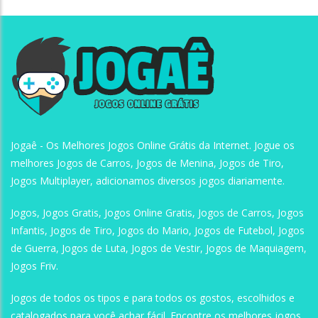
Jogaê
Jogaê
Jogaê
Jogaê - Os Melhores Jogos Online Grátis da Internet. Jogue os
melhores Jogos de Carros, Jogos de Menina, Jogos de Tiro,
Jogos Multiplayer, adicionamos diversos jogos diariamente.
Jogos, Jogos Gratis, Jogos Online Gratis, Jogos de Carros, Jogos
Infantis, Jogos de Tiro, Jogos do Mario, Jogos de Futebol, Jogos
de Guerra, Jogos de Luta, Jogos de Vestir, Jogos de Maquiagem,
Jogos Friv.
Jogos de todos os tipos e para todos os gostos, escolhidos e
catalogados para você achar fácil. Encontre os melhores jogos