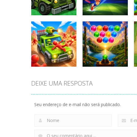
133
162
Tank Strike
Football
Wasteland Rogue
Superstars 2026
163
136
DEIXE UMA RESPOSTA
Bubble Shooter
Scrap Car Merge
Vale
Seu endereço de e-mail não será publicado.
142
160