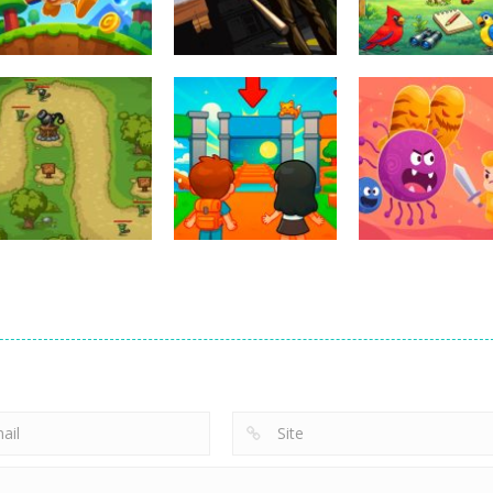
161
140
SKYHILL: Escape
From the
Spot Differenc
Bubble Blasters
Skyscraper!
Bird Adventure
155
134
Obby Universe:
Defense Tower
Mini Games
Health
2025
Online
Protection
230
269