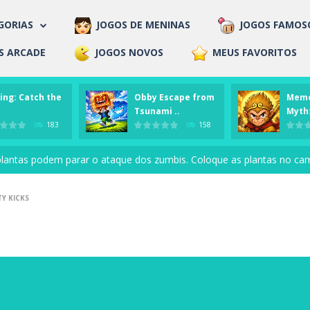
GORIAS
JOGOS DE MENINAS
JOGOS FAMOS
n foi o primeiro jogo Bomberman a aparecer no SNES, e o primeiro 
de Educar
 3D
 Arcade
 Clássicos
 de Esporte
 de Meninas
 Multiplayer
 Puzzles
s de 2
s de Ação
s de Aventura
s de Corrida
s de Estratégia
s de Luta
s de Tiro
S ARCADE
JOGOS NOVOS
MEUS FAVORITOS
o aventuras de Crash , um marsupial geneticamente modificado que pr
es de jogar Super Smash Flash 2, então, há motivos para ficar feliz!
ing: Catch the
Obby Escape from
Mem
há muito tempo não havia notícias de nosso amante para incomodar a 
Tsunami ..
Myth
183
158
antas podem parar o ataque dos zumbis. Coloque as plantas no camp
na estrada, tentando desviar de uma mulher em meio ao nevoeiro, M
tes com os lutadores especiais, os combates especiais do Tekken Com
Y KICKS
All-Stars é uma compilação de quatro jogos eletrônicos da série Mari
d um novo tipo de jogo Mario que você pode jogar com uma mão. Vo
ca na Star Cup enquanto enfrenta oponentes individuais! Compita com 
n foi o primeiro jogo Bomberman a aparecer no SNES, e o primeiro 