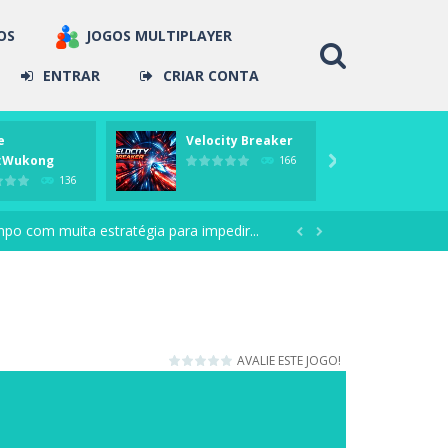
OS
JOGOS MULTIPLAYER
jogo naquele sistema a oferecer...
ENTRAR
CRIAR CONTA
ecisa enfrentar o cientista...
 O Super Smash Remix é parecido...
e
Velocity Breaker
Zombi
polícia das estações ferroviárias,...
:Wukong
Last ..
166

136
o com muita estratégia para impedir...


ason desperta sem a sua...
o essa versão é do Playstation,...
o: Super Mario Bros., Super Mario...
cê controla Mario tocando enquanto...
AVALIE ESTE JOGO!
seus amigos, saia por...
jogo naquele sistema a oferecer...