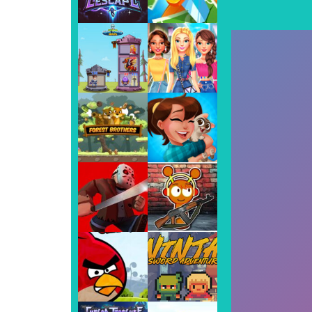
Super Bomberman
-
Super Bomberma
Play
Play
Play
Play
Play
Play
Play
Play