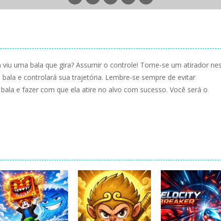
á viu uma bala que gira? Assumir o controle! Torne-se um atirador ne
bala e controlará sua trajetória. Lembre-se sempre de evitar
 bala e fazer com que ela atire no alvo com sucesso. Você será o