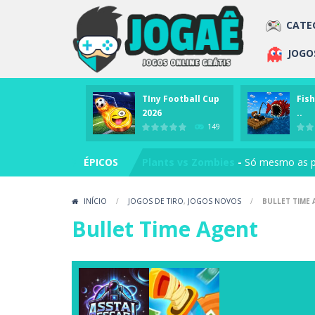
Angry Birds
-
O Angry Birds se arris
CATE
Jogos 
Jogos
Jogos
Jogos
Jogos
Jogos
Jogos
Jogos
Jogo
Jogo
Jogo
Jogo
Jogo
Jogo
Jogo
Super Bomberman
-
Super Bomberma
JOGO
Crash Bandicoot
-
O jogo segue com
TIny Football Cup
Fish
Super Smash Remix
-
Se tem saudad
2026
..
149
Subway Surf: Mônaco
-
Concordo – 
ÉPICOS
Plants vs Zombies
-
Só mesmo as pl
Silent Hill
-
Após sofrer um acidente 
INÍCIO
/
JOGOS DE TIRO
,
JOGOS NOVOS
/
BULLET TIME
Tekken 3
-
Lute em cenários diferen
Bullet Time Agent
Super Mario All-Stars
-
Super Mario 
Mario Bros World
-
Mario Bros Worl
Angry Birds
-
O Angry Birds se arris