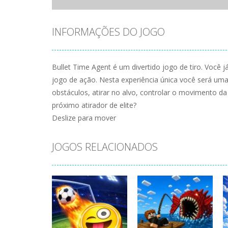
INFORMAÇÕES DO JOGO
Bullet Time Agent é um divertido jogo de tiro. Você j
jogo de ação. Nesta experiência única você será uma 
obstáculos, atirar no alvo, controlar o movimento da
próximo atirador de elite?
Deslize para mover
JOGOS RELACIONADOS