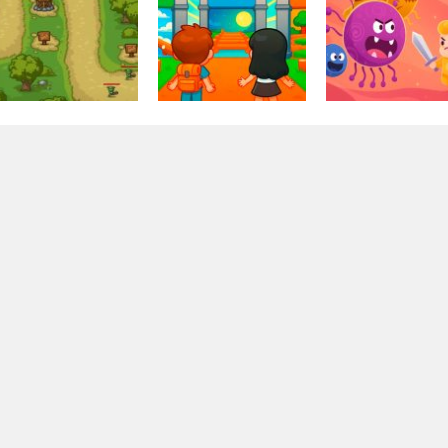
From the
Spot Differenc
Bubble Blasters
Skyscraper!
Bird Adventure
154
133
Obby Universe:
Defense Tower
Mini Games
Health
2025
Online
Protection
230
269