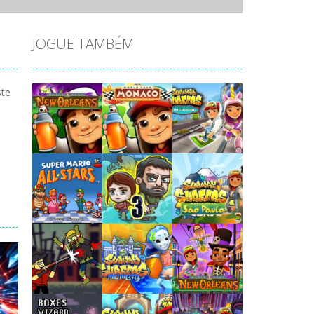
JOGUE TAMBÉM
ste
Jogaê
Jogaê
Jogaê
Jogaê
Jogaê
Jogaê