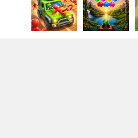
Tank Strike
Football
Wasteland Rogue
Superstars 2026
162
135
DEIXE UMA RESPOSTA
Bubble Shooter
Scrap Car Merge
Vale
Seu endereço de e-mail não será publicado.
140
158