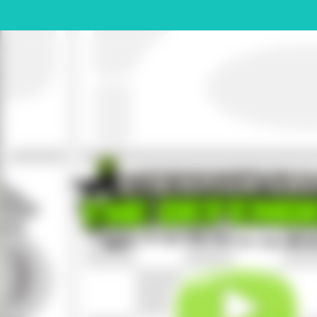
d um novo tipo de jogo Mario que você pode jogar com uma mão. Vo
ca na Star Cup enquanto enfrenta oponentes individuais! Compita com 
n foi o primeiro jogo Bomberman a aparecer no SNES, e o primeiro 