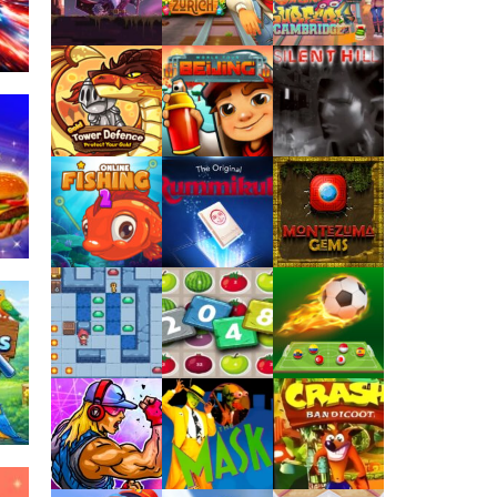
Jogaê
Jogaê
Jogaê
Jogaê
Jogaê
Jogaê
r
167
Jogaê
Jogaê
Jogaê
Jogaê
Jogaê
Jogaê
147
Jogaê
Jogaê
Jogaê