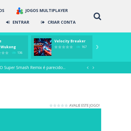
OS
JOGOS MULTIPLAYER
ENTRAR
CRIAR CONTA
seus amigos, saia por...
e
Velocity Breaker
Zombi
jogo naquele sistema a oferecer...
:Wukong
Last ..
167

136
ecisa enfrentar o cientista...
 O Super Smash Remix é parecido...


polícia das estações ferroviárias,...
o com muita estratégia para impedir...
ason desperta sem a sua...
AVALIE ESTE JOGO!
o essa versão é do Playstation,...
o: Super Mario Bros., Super Mario...