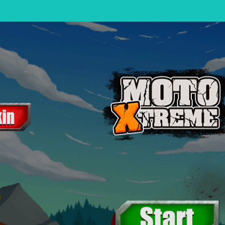
All-Stars é uma compilação de quatro jogos eletrônicos da série Mari
d um novo tipo de jogo Mario que você pode jogar com uma mão. Vo
ca na Star Cup enquanto enfrenta oponentes individuais! Compita com 
n foi o primeiro jogo Bomberman a aparecer no SNES, e o primeiro 