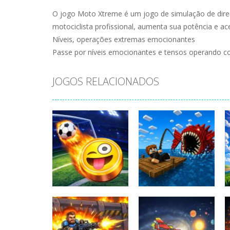
O jogo Moto Xtreme é um jogo de simulação de dire
motociclista profissional, aumenta sua potência e ace
Níveis, operações extremas emocionantes
Passe por níveis emocionantes e tensos operando co
JOGOS RELACIONADOS
Fishing: Catch
TIny Football Cup
the Secret