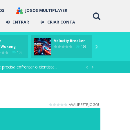
OS
JOGOS MULTIPLAYER
ENTRAR
CRIAR CONTA
e
Velocity Breaker
Zombi
seus amigos, saia por...
:Wukong
Last ..
166

136
jogo naquele sistema a oferecer...
ecisa enfrentar o cientista...


 O Super Smash Remix é parecido...
polícia das estações ferroviárias,...
o com muita estratégia para impedir...
AVALIE ESTE JOGO!
ason desperta sem a sua...
o essa versão é do Playstation,...