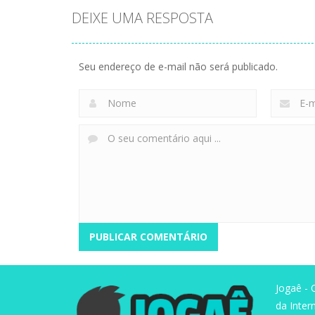
DEIXE UMA RESPOSTA
Bubble Shooter
Scrap Car Merge
Vale
Seu endereço de e-mail não será publicado.
142
160
Jogaê - 
da Inter