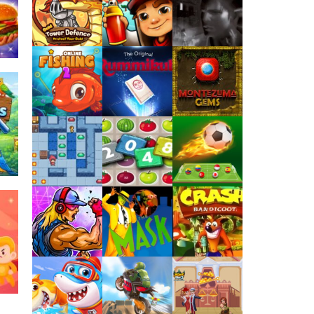
r
166
Jogaê
Jogaê
Jogaê
Jogaê
Jogaê
Jogaê
144
Jogaê
Jogaê
Jogaê
es
Jogaê
Jogaê
Jogaê
149