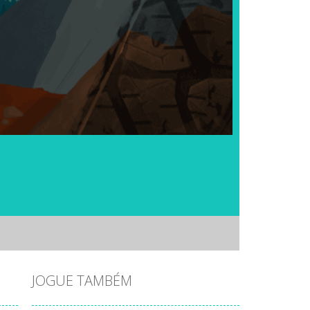
JOGUE TAMBÉM