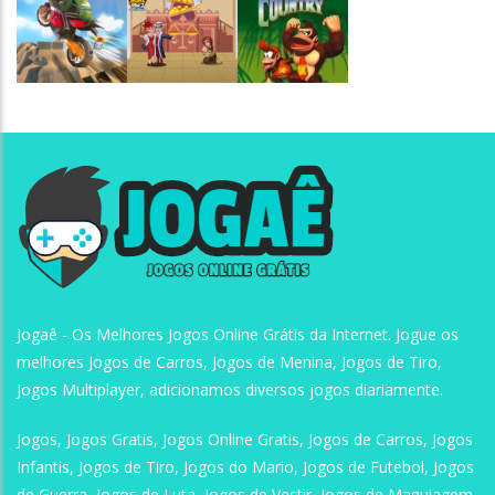
Jogaê
Jogaê
Jogaê
Jogaê
Jogaê
Jogaê
Jogaê
Jogaê - Os Melhores Jogos Online Grátis da Internet. Jogue os
melhores Jogos de Carros, Jogos de Menina, Jogos de Tiro,
Jogos Multiplayer, adicionamos diversos jogos diariamente.
Jogos, Jogos Gratis, Jogos Online Gratis, Jogos de Carros, Jogos
Infantis, Jogos de Tiro, Jogos do Mario, Jogos de Futebol, Jogos
de Guerra, Jogos de Luta, Jogos de Vestir, Jogos de Maquiagem,