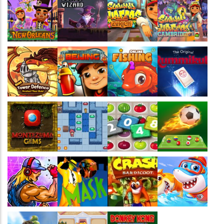
Jogaê
Jogaê
Jogaê
Jogaê
Jogaê
Jogaê
Jogaê
Jogaê
Jogaê
Jogaê
Jogaê
Jogaê
Jogaê
Jogaê
Jogaê
Jogaê