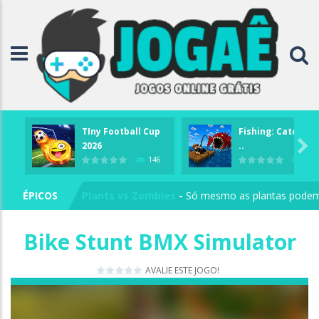
Angry Birds
-
O Angry Birds se arrisca na Star Cu
Super Bomberman
-
Super Bomberman foi o prim
Crash Bandicoot
-
O jogo segue como aventuras d
TIny Football Cup
Fishing: Catch th
Super Smash Remix
-
Se tem saudades de jogar S

2026
..
Subway Surf: Mônaco
-
Concordo – há muito temp
146
179
Plants vs Zombies
-
Só mesmo as plantas podem p
ÉPICOS
Tekken 3
-
Lute em cenários diferentes com os lu
Bike Stunt BMX Simulator
Super Mario All-Stars
-
Super Mario All-Stars é u
AVALIE ESTE JOGO!
Mario Bros World
-
Mario Bros World um novo tip
Angry Birds
-
O Angry Birds se arrisca na Star Cu