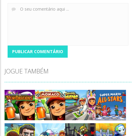
JOGUE TAMBÉM