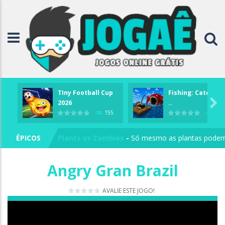
Angry Birds
-
O Angry Birds se arrisca na Star Cu
Super Bomberman
-
Super Bomberman foi o prim
Crash Bandicoot
-
O jogo segue como aventuras d
TIny Football Cup
Fishing: Catch th
Super Smash Remix
-
Se tem saudades de jogar S

2026
..
155
192
Subway Surf: Mônaco
-
Concordo – há muito temp
Plants vs Zombies
-
Só mesmo as plantas podem p
ÉPICOS
Tekken 3
-
Lute em cenários diferentes com os lu
Angry Gran Brazil
Super Mario All-Stars
-
Super Mario All-Stars é u
AVALIE ESTE JOGO!
Mario Bros World
-
Mario Bros World um novo tip
Angry Birds
-
O Angry Birds se arrisca na Star Cu