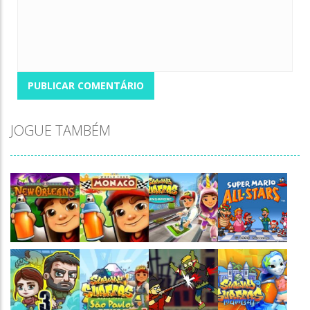
JOGUE TAMBÉM
Jogaê
Jogaê
Jogaê
Jogaê