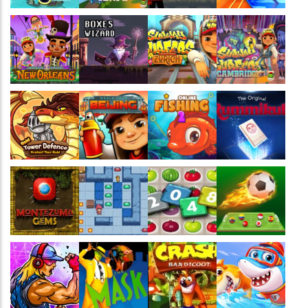
Jogaê
Jogaê
Jogaê
Jogaê
Jogaê
Jogaê
Jogaê
Jogaê
Jogaê
Jogaê
Jogaê
Jogaê
Jogaê
Jogaê
Jogaê
Jogaê