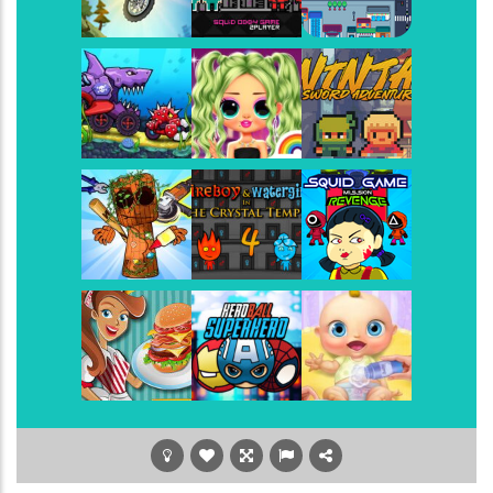
Play
Play
Play
Play
Play
Play
Play
Play
Play