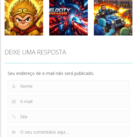
Fishing: Catch
Obby Escape
TIny Football
the Secret
from Tsunami
Cup 2026
Brainrot
Brainrot
147
180
157
Zombie
DEIXE UMA RESPOSTA
Meme
Velocity
Defense: Last
Myth:Wukong
Breaker
Stand
134
163
132
Seu endereço de e-mail não será publicado.