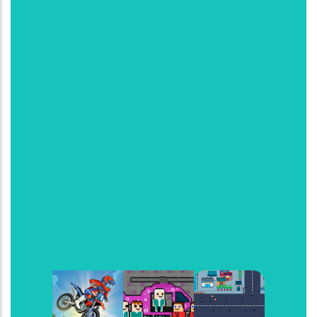
Super Mario All-Stars
-
Super Mario All-Stars é u
Mario Bros World
-
Mario Bros World um novo tip
Angry Birds
-
O Angry Birds se arrisca na Star Cu
Super Bomberman
-
Super Bomberman foi o prim