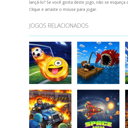
lançá-lo? Se você gosta deste jogo, não se esqueça
Clique e arraste o mouse para jogar.
JOGOS RELACIONADOS
Fishing: Catch
TIny Football Cup
the Secret
2026
Brainrot
151
184