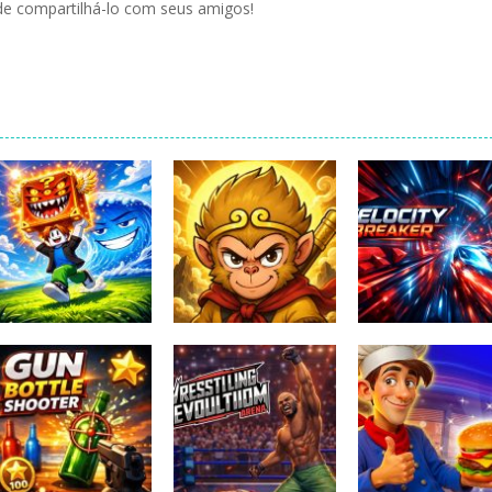
 de compartilhá-lo com seus amigos!
Obby Escape
from Tsunami
Meme
Brainrot
Myth:Wukong
Velocity Breake
159
136