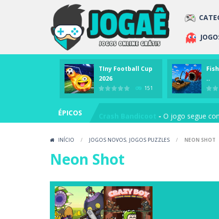
CATE
Jogos 
Jogos
Jogos
Jogos
Jogos
Jogos
Jogos
Jogos
Jogo
Jogo
Jogo
Jogo
Jogo
Jogo
Jogo
JOGO
TIny Football Cup
Fish
Angry Birds
-
O Angry Birds se arris
2026
..
151
Super Bomberman
-
Super Bomberma
ÉPICOS
Crash Bandicoot
-
O jogo segue com
Super Smash Remix
-
Se tem saudad
INÍCIO
/
JOGOS NOVOS
,
JOGOS PUZZLES
/
NEON SHOT
Subway Surf: Mônaco
-
Concordo – 
Neon Shot
Plants vs Zombies
-
Só mesmo as pl
Silent Hill
-
Após sofrer um acidente 
Tekken 3
-
Lute em cenários diferen