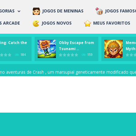
GORIAS
JOGOS DE MENINAS
JOGOS FAMOS
de Educar
 3D
 Arcade
 Clássicos
 de Esporte
 de Meninas
 Multiplayer
 Puzzles
s de 2
s de Ação
s de Aventura
s de Corrida
s de Estratégia
s de Luta
s de Tiro
S ARCADE
JOGOS NOVOS
MEUS FAVORITOS
ing: Catch the
Obby Escape from
Mem
ca na Star Cup enquanto enfrenta oponentes individuais! Compita com 
Tsunami ..
Myth
184
159
n foi o primeiro jogo Bomberman a aparecer no SNES, e o primeiro 
o aventuras de Crash , um marsupial geneticamente modificado que pr
es de jogar Super Smash Flash 2, então, há motivos para ficar feliz!
há muito tempo não havia notícias de nosso amante para incomodar a 
antas podem parar o ataque dos zumbis. Coloque as plantas no camp
na estrada, tentando desviar de uma mulher em meio ao nevoeiro, M
tes com os lutadores especiais, os combates especiais do Tekken Com