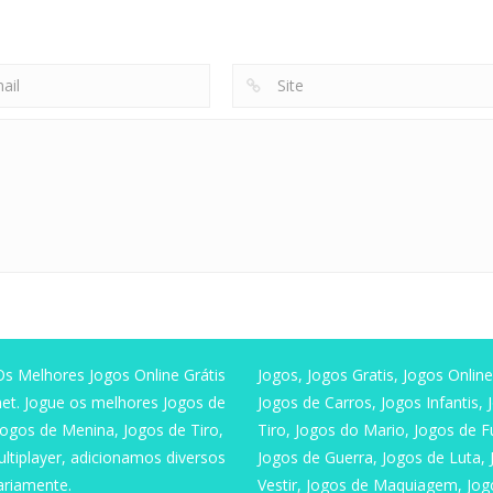
2025
Online
Protection
230
269
Os Melhores Jogos Online Grátis
Jogos, Jogos Gratis, Jogos Online
net. Jogue os melhores Jogos de
Jogos de Carros, Jogos Infantis,
Jogos de Menina, Jogos de Tiro,
Tiro, Jogos do Mario, Jogos de F
ltiplayer, adicionamos diversos
Jogos de Guerra, Jogos de Luta,
ariamente.
Vestir, Jogos de Maquiagem, Jogo