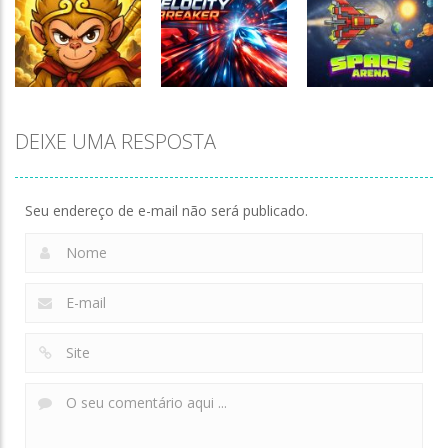
Cup 2026
Brainrot
Brainrot
152
188
163
DEIXE UMA RESPOSTA
Meme
Velocity
Myth:Wukong
Breaker
Space Arena
136
168
164
Seu endereço de e-mail não será publicado.