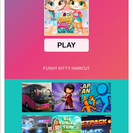
Super Bomberman
-
Super Bomberman foi o prim