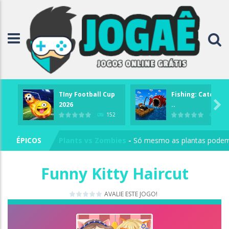
Angry Birds
-
O Angry Birds se arrisca na Star Cu
Super Bomberman
-
Super Bomberman foi o prim
Crash Bandicoot
-
O jogo segue como aventuras d
TIny Football Cup
Fishing: Catch th
Super Smash Remix
-
Se tem saudades de jogar S

2026
..
152
188
Subway Surf: Mônaco
-
Concordo – há muito temp
Plants vs Zombies
-
Só mesmo as plantas podem p
ÉPICOS
Tekken 3
-
Lute em cenários diferentes com os lu
Funny Kitty Haircut
Super Mario All-Stars
-
Super Mario All-Stars é u
AVALIE ESTE JOGO!
Mario Bros World
-
Mario Bros World um novo tip
Angry Birds
-
O Angry Birds se arrisca na Star Cu