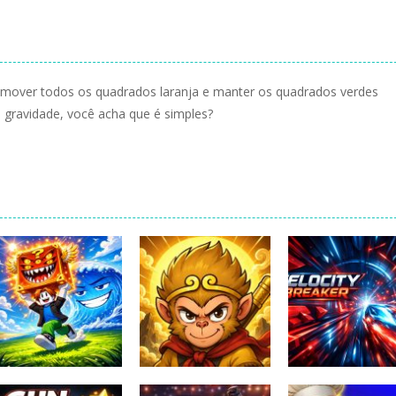
 remover todos os quadrados laranja e manter os quadrados verdes
 gravidade, você acha que é simples?