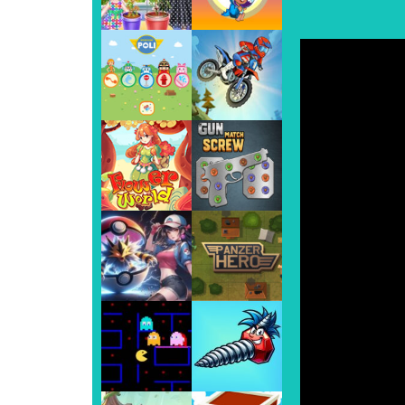
Angry Birds
-
O Angry Birds se arris
Super Bomberman
-
Super Bomberma
Play
Play
Play
Play
Play
Play
Play
Play