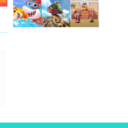
Jogaê
Jogaê
Jogaê
251
Jogaê
Jogaê
Jogaê