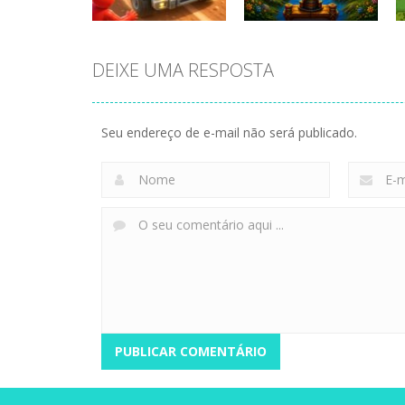
DEIXE UMA RESPOSTA
Bubble Shooter
Scrap Car Merge
Vale
Seu endereço de e-mail não será publicado.
145
166