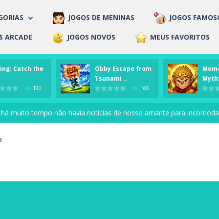
GORIAS
JOGOS DE MENINAS
JOGOS FAMOS
de Educar
 3D
 Arcade
 Clássicos
 de Esporte
 de Meninas
 Multiplayer
 Puzzles
s de 2
s de Ação
s de Aventura
s de Corrida
s de Estratégia
s de Luta
s de Tiro
ca na Star Cup enquanto enfrenta oponentes individuais! Compita com 
S ARCADE
JOGOS NOVOS
MEUS FAVORITOS
n foi o primeiro jogo Bomberman a aparecer no SNES, e o primeiro 
ing: Catch the
Obby Escape from
Mem
o aventuras de Crash , um marsupial geneticamente modificado que pr
Tsunami ..
Myth
190
165
es de jogar Super Smash Flash 2, então, há motivos para ficar feliz!
há muito tempo não havia notícias de nosso amante para incomodar a 
antas podem parar o ataque dos zumbis. Coloque as plantas no camp
E
na estrada, tentando desviar de uma mulher em meio ao nevoeiro, M
tes com os lutadores especiais, os combates especiais do Tekken Com
All-Stars é uma compilação de quatro jogos eletrônicos da série Mari
d um novo tipo de jogo Mario que você pode jogar com uma mão. Vo